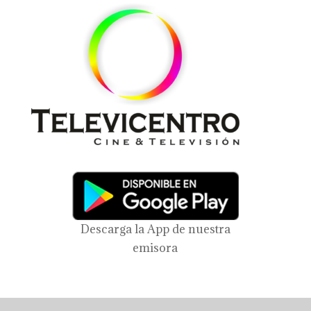
Descarga la App de nuestra
emisora