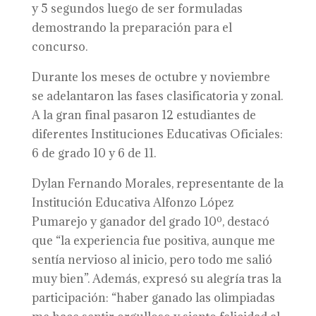
y 5 segundos luego de ser formuladas
demostrando la preparación para el
concurso.
Durante los meses de octubre y noviembre
se adelantaron las fases clasificatoria y zonal.
A la gran final pasaron 12 estudiantes de
diferentes Instituciones Educativas Oficiales:
6 de grado 10 y 6 de 11.
Dylan Fernando Morales, representante de la
Institución Educativa Alfonzo López
Pumarejo y ganador del grado 10º, destacó
que “la experiencia fue positiva, aunque me
sentía nervioso al inicio, pero todo me salió
muy bien”. Además, expresó su alegría tras la
participación: “haber ganado las olimpiadas