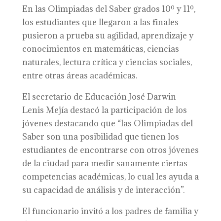
En las Olimpiadas del Saber grados 10º y 11º,
los estudiantes que llegaron a las finales
pusieron a prueba su agilidad, aprendizaje y
conocimientos en matemáticas, ciencias
naturales, lectura crítica y ciencias sociales,
entre otras áreas académicas.
El secretario de Educación José Darwin
Lenis Mejía destacó la participación de los
jóvenes destacando que “las Olimpiadas del
Saber son una posibilidad que tienen los
estudiantes de encontrarse con otros jóvenes
de la ciudad para medir sanamente ciertas
competencias académicas, lo cual les ayuda a
su capacidad de análisis y de interacción”.
El funcionario invitó a los padres de familia y