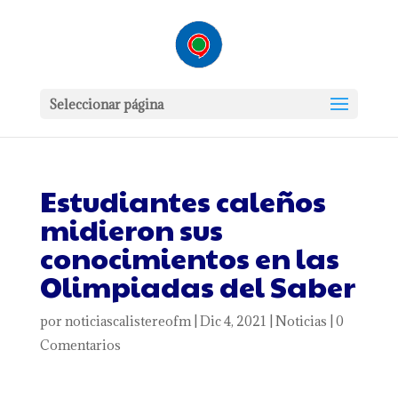
Seleccionar página
Estudiantes caleños
midieron sus
conocimientos en las
Olimpiadas del Saber
por
noticiascalistereofm
|
Dic 4, 2021
|
Noticias
|
0
Comentarios