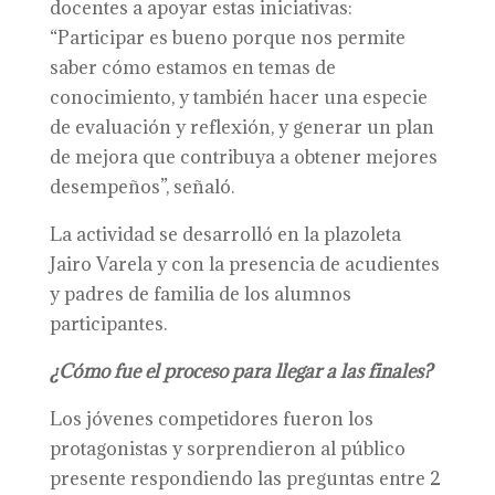
docentes a apoyar estas iniciativas:
“Participar es bueno porque nos permite
saber cómo estamos en temas de
conocimiento, y también hacer una especie
de evaluación y reflexión, y generar un plan
de mejora que contribuya a obtener mejores
desempeños”, señaló.
La actividad se desarrolló en la plazoleta
Jairo Varela y con la presencia de acudientes
y padres de familia de los alumnos
participantes.
¿Cómo fue el proceso para llegar a las finales?
Los jóvenes competidores fueron los
protagonistas y sorprendieron al público
presente respondiendo las preguntas entre 2