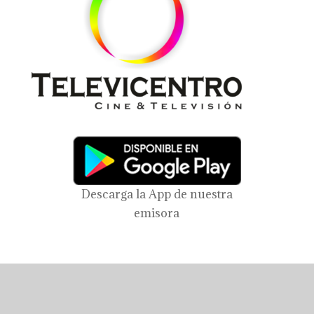
Descarga la App de nuestra
emisora