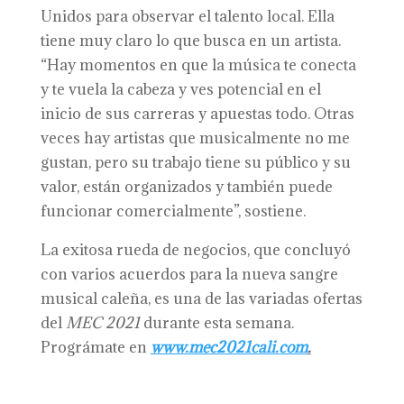
Unidos para observar el talento local. Ella
tiene muy claro lo que busca en un artista.
“Hay momentos en que la música te conecta
y te vuela la cabeza y ves potencial en el
inicio de sus carreras y apuestas todo. Otras
veces hay artistas que musicalmente no me
gustan, pero su trabajo tiene su público y su
valor, están organizados y también puede
funcionar comercialmente”, sostiene.
La exitosa rueda de negocios, que concluyó
con varios acuerdos para la nueva sangre
musical caleña, es una de las variadas ofertas
del
MEC
2021
durante esta semana.
Prográmate en
www.mec2021cali.com
.