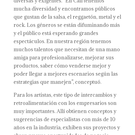
diversas y exigentes. “En Cali tenemos
mucha diversidad y encontramos públicos
que gustan de la salsa, el reggaetón, metal y el
rock. Los géneros se están difuminando más
y el público está esperando grandes
espectáculos. En nuestra región tenemos
muchos talentos que necesitan de una mano
amiga para profesionalizarse, mejorar sus
productos, saber cómo venderse mejor y
poder llegar a mejores escenarios según las
estrategias que manejen”, conceptuó.
Para los artistas, este tipo de intercambios y
retroalimentación con los empresarios son
muy importantes. Allí obtienen conceptos y
sugerencias de especialistas con más de 10
años en la industria, exhiben sus proyectos y