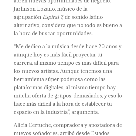
abren nuevas oportunidades de negocio.
Járlinson Lozano, músico de la
agrupación
Espiral 7,
de sonido latino
alternativo, considera que no todo es bueno a
la hora de buscar oportunidades.
“Me dedico a la música desde hace 20 años y
aunque hoy es más fácil proyectar tu
carrera, al mismo tiempo es más difícil para
los nuevos artistas. Aunque tenemos una
herramienta súper poderosa como las
plataformas digitales, al mismo tiempo hay
mucha oferta de grupos, demasiados, y eso lo
hace más difícil a la hora de establecer tu
espacio en la industria”, argumenta.
Alicia Certuche, compradora y apostadora de
nuevos soñadores, arribó desde Estados