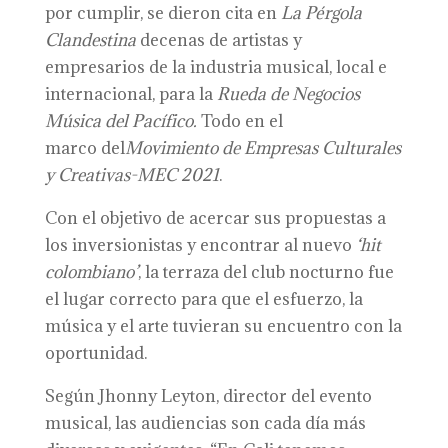
por cumplir, se dieron cita en
La Pérgola
Clandestina
decenas de artistas y
empresarios de la industria musical, local e
internacional, para la
Rueda de Negocios
Música del Pacífico.
Todo en el
marco del
Movimiento de Empresas Culturales
y Creativas-MEC
2021
.
Con el objetivo de acercar sus propuestas a
los inversionistas y encontrar al nuevo
‘hit
colombiano’
, la terraza del club nocturno fue
el lugar correcto para que el esfuerzo, la
música y el arte tuvieran su encuentro con la
oportunidad.
Según Jhonny Leyton, director del evento
musical, las audiencias son cada día más