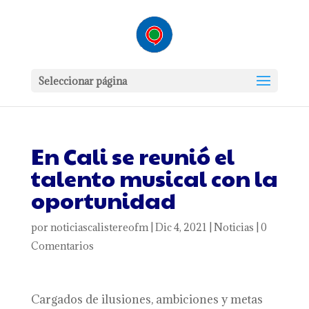
Seleccionar página
En Cali se reunió el
talento musical con la
oportunidad
por
noticiascalistereofm
|
Dic 4, 2021
|
Noticias
|
0
Comentarios
Cargados de ilusiones, ambiciones y metas