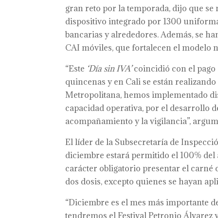
gran reto por la temporada, dijo que se
dispositivo integrado por 1300 uniform
bancarias y alrededores. Además, se han
CAI móviles, que fortalecen el modelo n
“Este
‘Día sin IVA’
coincidió con el pago
quincenas y en Cali se están realizando 
Metropolitana, hemos implementado dis
capacidad operativa, por el desarrollo d
acompañamiento y la vigilancia”, argum
El líder de la Subsecretaría de Inspecció
diciembre estará permitido el 100% del 
carácter obligatorio presentar el carné
dos dosis, excepto quienes se hayan apli
“Diciembre es el mes más importante del 
tendremos el Festival Petronio Álvarez