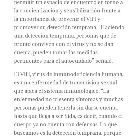
permitir un espacio de encuentro en torno a
la concientización y sensibilización frente a
la importancia de prevenir el VIH y
promover su detección temprana. “Haciendo
una detección temprana, personas que de
pronto conviven con el virus y no se dan
cuenta, pueden tomar las medidas
pertinentes para el autocuidado”, señaló.
El VIH, virus de inmunodeficiencia humana,
es una enfermedad de transmisión sexual
que ataca el sistema inmunológico. “La
enfermedad no presenta síntomas y muchas
personas pueden tenerla sin darse cuenta,
hasta que llega a ser Sida, es decir, cuando el
cuerpo ya no cuenta con defensas. Lo que
buscamos es la detección temprana, porque