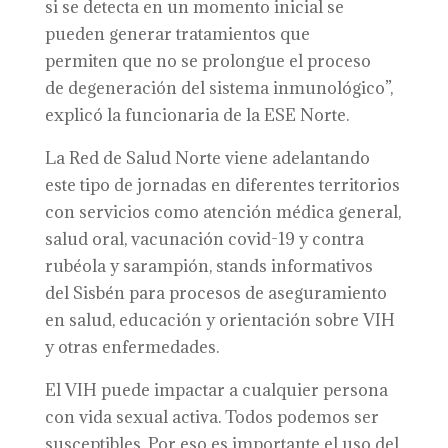
si se detecta en un momento inicial se
pueden generar tratamientos que
permiten que no se prolongue el proceso
de degeneración del sistema inmunológico”,
explicó la funcionaria de la ESE Norte.
La Red de Salud Norte viene adelantando
este tipo de jornadas en diferentes territorios
con servicios como atención médica general,
salud oral, vacunación covid-19 y contra
rubéola y sarampión, stands informativos
del Sisbén para procesos de aseguramiento
en salud, educación y orientación sobre VIH
y otras enfermedades.
El VIH puede impactar a cualquier persona
con vida sexual activa. Todos podemos ser
susceptibles. Por eso es importante el uso del