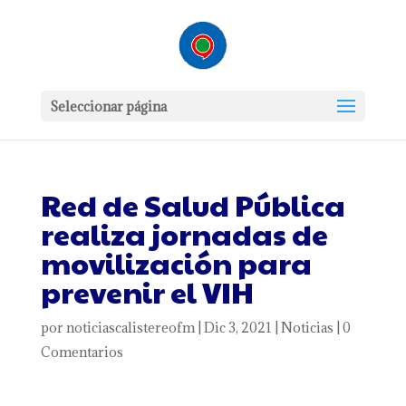
Seleccionar página
Red de Salud Pública
realiza jornadas de
movilización para
prevenir el VIH
por
noticiascalistereofm
|
Dic 3, 2021
|
Noticias
|
0
Comentarios