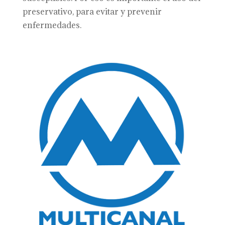
preservativo, para evitar y prevenir
enfermedades.