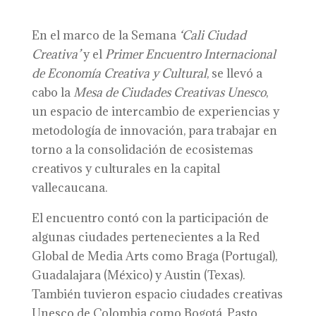
En el marco de la Semana
‘Cali Ciudad
Creativa’
y el
Primer
Encuentro Internacional
de Economía Creativa y Cultural
, se llevó a
cabo la
Mesa de Ciudades Creativas Unesco
,
un espacio de intercambio de experiencias y
metodología de innovación, para trabajar en
torno a la consolidación de ecosistemas
creativos y culturales en la capital
vallecaucana.
El encuentro contó con la participación de
algunas ciudades pertenecientes a la Red
Global de Media Arts como Braga (Portugal),
Guadalajara (México) y Austin (Texas).
También tuvieron espacio ciudades creativas
Unesco de Colombia como Bogotá, Pasto,