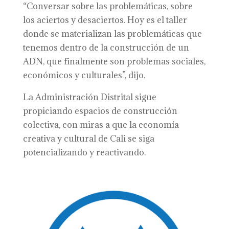
“Conversar sobre las problemáticas, sobre
los aciertos y desaciertos. Hoy es el taller
donde se materializan las problemáticas que
tenemos dentro de la construcción de un
ADN, que finalmente son problemas sociales,
económicos y culturales”, dijo.
La Administración Distrital sigue
propiciando espacios de construcción
colectiva, con miras a que la economía
creativa y cultural de Cali se siga
potencializando y reactivando.