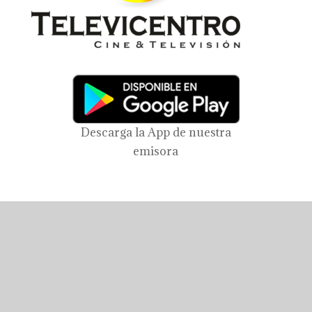
Descarga la App de nuestra
emisora