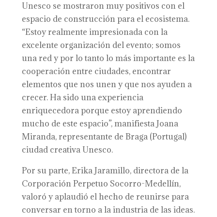
Unesco se mostraron muy positivos con el
espacio de construcción para el ecosistema.
“Estoy realmente impresionada con la
excelente organización del evento; somos
una red y por lo tanto lo más importante es la
cooperación entre ciudades, encontrar
elementos que nos unen y que nos ayuden a
crecer. Ha sido una experiencia
enriquecedora porque estoy aprendiendo
mucho de este espacio”, manifiesta Joana
Miranda, representante de Braga (Portugal)
ciudad creativa Unesco.
Por su parte, Erika Jaramillo, directora de la
Corporación Perpetuo Socorro-Medellín,
valoró y aplaudió el hecho de reunirse para
conversar en torno a la industria de las ideas.