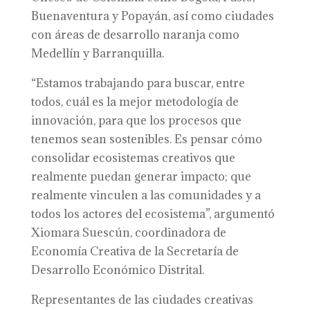
Buenaventura y Popayán, así como ciudades
con áreas de desarrollo naranja como
Medellín y Barranquilla.
“Estamos trabajando para buscar, entre
todos, cuál es la mejor metodología de
innovación, para que los procesos que
tenemos sean sostenibles. Es pensar cómo
consolidar ecosistemas creativos que
realmente puedan generar impacto; que
realmente vinculen a las comunidades y a
todos los actores del ecosistema”, argumentó
Xiomara Suescún, coordinadora de
Economía Creativa de la Secretaría de
Desarrollo Económico Distrital.
Representantes de las ciudades creativas