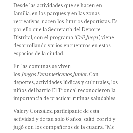
Desde las actividades que se hacen en
familia, en los parques y en las zonas
recreativas, nacen los futuros deportistas. Es
por ello que la Secretaría del Deporte
Distrital, con el programa
‘Cali Juega’
, viene
desarrollando varios encuentros en estos
espacios de la ciudad.
En las comunas se viven
los
Juegos
Panamericanos Junior
. Con
deportes, actividades lúdicas y culturales, los
niños del barrio El Troncal reconocieron la
importancia de practicar rutinas saludables.
Valery González, participante de esta
actividad y de tan sólo 6 años, saltó, corrió y
jugó con los compañeros de la cuadra. “Me