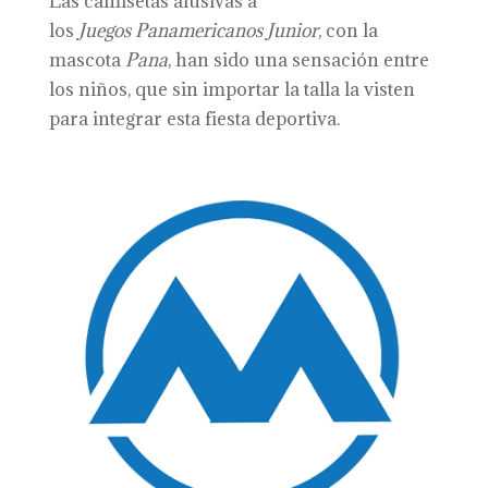
Las camisetas alusivas a
los
Juegos
Panamericanos
Junior
, con la
mascota
Pana
, han sido una sensación entre
los niños, que sin importar la talla la visten
para integrar esta fiesta deportiva.