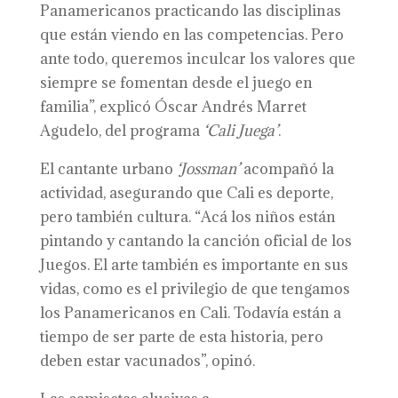
Panamericanos practicando las disciplinas
que están viendo en las competencias. Pero
ante todo, queremos inculcar los valores que
siempre se fomentan desde el juego en
familia”, explicó Óscar Andrés Marret
Agudelo, del programa
‘Cali
J
uega’
.
El cantante urbano
‘Jossman’
acompañó la
actividad, asegurando que Cali es deporte,
pero también cultura. “Acá los niños están
pintando y cantando la canción oficial de los
Juegos. El arte también es importante en sus
vidas, como es el privilegio de que tengamos
los Panamericanos en Cali. Todavía están a
tiempo de ser parte de esta historia, pero
deben estar vacunados”, opinó.