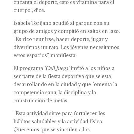
encanta el deporte, esto es vitamina para el
cuerpo”, dice.
Isabela Torijano acudió al parque con su
grupo de amigos y compitió en saltos en lazo.
“Es rico reunirse, hacer deporte, jugar y
divertirnos un rato. Los jóvenes necesitamos
estos espacios”, manifiesta.
El programa
‘Cali Juega’
invitó a los niños a
ser parte de la fiesta deportiva que se está
desarrollando en la ciudad y que fomenta la
competencia sana, la disciplina y la
construcción de metas.
“Esta actividad sirve para fortalecer los
hábitos saludables y la actividad física.
Queremos que se vinculen a los