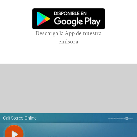
Descarga la App de nuestra
emisora