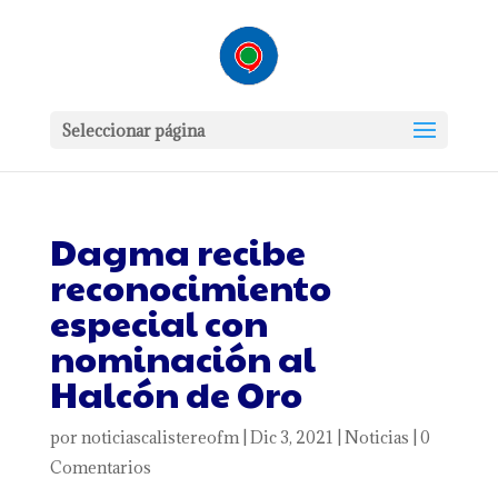
Seleccionar página
Dagma recibe
reconocimiento
especial con
nominación al
Halcón de Oro
por
noticiascalistereofm
|
Dic 3, 2021
|
Noticias
|
0
Comentarios