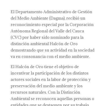
El Departamento Administrativo de Gestión
del Medio Ambiente (Dagma), recibió un
reconocimiento especial por la Corporación
Autónoma Regional del Valle del Cauca
(CVC) por haber sido nominado para la
distinción ambiental Halcón de Oro
demostrando que su actividad en la sociedad
va en consonancia con el medio ambiente.
El Halcón de Oro tiene el objetivo de
incentivar la participación de los distintos
actores sociales en la labor de protección y
preservación del medio ambiente y los
recursos naturales. Con la Distinción
Ambiental se reconocen aquellas personas o
entidades que se destaquen por su trabajo