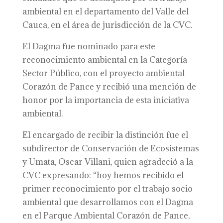
ambiental en el departamento del Valle del
Cauca, en el área de jurisdicción de la CVC.
El Dagma fue nominado para este
reconocimiento ambiental en la Categoría
Sector Público, con el proyecto ambiental
Corazón de Pance y recibió una mención de
honor por la importancia de esta iniciativa
ambiental.
El encargado de recibir la distinción fue el
subdirector de Conservación de Ecosistemas
y Umata, Oscar Villani, quien agradeció a la
CVC expresando: “hoy hemos recibido el
primer reconocimiento por el trabajo socio
ambiental que desarrollamos con el Dagma
en el Parque Ambiental Corazón de Pance,