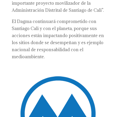
importante proyecto movilizador de la
Administración Distrital de Santiago de Cali”.
El Dagma continuará comprometido con
Santiago Cali y con el planeta, porque sus
acciones están impactando positivamente en
los sitios donde se desempeñan y es ejemplo
nacional de responsabilidad con el
medioambiente.