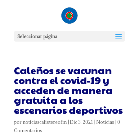
Seleccionar página
Caleños se vacunan
contra el covid-19 y
acceden de manera
gratuita a los
escenarios deportivos
por
noticiascalistereofm
|
Dic 3, 2021
|
Noticias
|
0
Comentarios