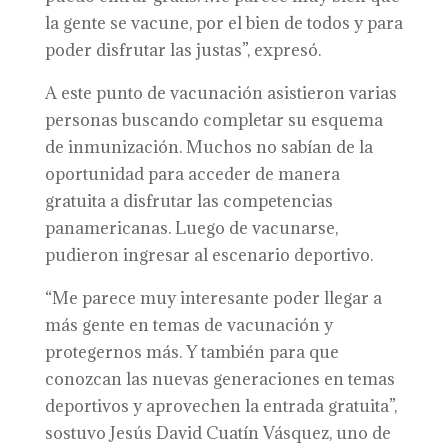
la gente se vacune, por el bien de todos y para
poder disfrutar las justas”, expresó.
A este punto de vacunación asistieron varias
personas buscando completar su esquema
de inmunización. Muchos no sabían de la
oportunidad para acceder de manera
gratuita a disfrutar las competencias
panamericanas. Luego de vacunarse,
pudieron ingresar al escenario deportivo.
“Me parece muy interesante poder llegar a
más gente en temas de vacunación y
protegernos más. Y también para que
conozcan las nuevas generaciones en temas
deportivos y aprovechen la entrada gratuita”,
sostuvo Jesús David Cuatín Vásquez, uno de