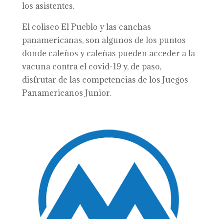
los asistentes.
El coliseo El Pueblo y las canchas
panamericanas, son algunos de los puntos
donde caleños y caleñas pueden acceder a la
vacuna contra el covid-19 y, de paso,
disfrutar de las competencias de los Juegos
Panamericanos Junior.