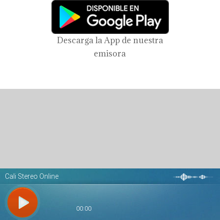
Descarga la App de nuestra
emisora