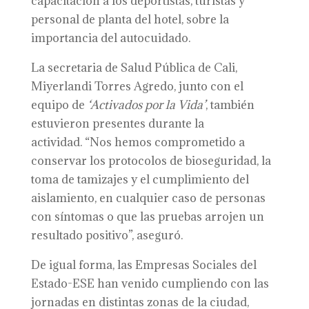
capacitación a los deportistas, turistas y
personal de planta del hotel, sobre la
importancia del autocuidado.
La secretaria de Salud Pública de Cali,
Miyerlandi Torres Agredo, junto con el
equipo de
‘Activados por la Vida’
, también
estuvieron presentes durante la
actividad. “Nos hemos comprometido a
conservar los protocolos de bioseguridad, la
toma de tamizajes y el cumplimiento del
aislamiento, en cualquier caso de personas
con síntomas o que las pruebas arrojen un
resultado positivo”, aseguró.
De igual forma, las Empresas Sociales del
Estado-ESE han venido cumpliendo con las
jornadas en distintas zonas de la ciudad,