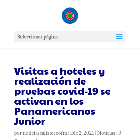
Seleccionar página
Visitas a hoteles y
realización de
pruebas covid-19 se
activan en los
Panamericanos
Junior
por
noticiascalistereofm
|
Dic 2, 2021
|
Noticias
|
0