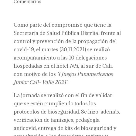
Comentarios
Como parte del compromiso que tiene la
Secretaría de Salud Pública Distrital frente al
control y prevención de la propagación del
covid-19, el martes (30.11.2021) se realizó
acompañamiento a las 10 delegaciones
hospedadas en el hotel
NH,
al sur de Cali,
con motivo de los
‘I Juegos Panamericanos
Junior Cali- Valle 2021’
.
La jornada se realizó con el fin de validar
que se estén cumpliendo todos los
protocolos de bioseguridad. Se hizo, además,
verificación de tamizajes, pedagogía
anticovid, entrega de kits de bioseguridad y