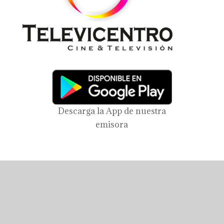
Descarga la App de nuestra
emisora