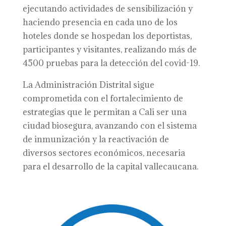
ejecutando actividades de sensibilización y
haciendo presencia en cada uno de los
hoteles donde se hospedan los deportistas,
participantes y visitantes, realizando más de
4500 pruebas para la detección del covid-19.
La Administración Distrital sigue
comprometida con el fortalecimiento de
estrategias que le permitan a Cali ser una
ciudad biosegura, avanzando con el sistema
de inmunización y la reactivación de
diversos sectores económicos, necesaria
para el desarrollo de la capital vallecaucana.