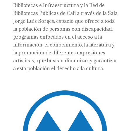
Bibliotecas e Infraestructura y la Red de
Bibliotecas Públicas de Cali a través de la Sala
Jorge Luis Borges, espacio que ofrece a toda
la población de personas con discapacidad,
programas enfocados en el acceso a la
información, el conocimiento, la literatura y
la promoción de diferentes expresiones
artísticas, que buscan dinamizar y garantizar
a esta población el derecho a la cultura.