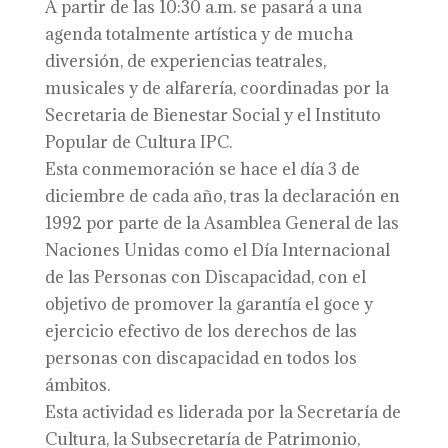
A partir de las 10:30 a.m. se pasará a una
agenda totalmente artística y de mucha
diversión, de experiencias teatrales,
musicales y de alfarería, coordinadas por la
Secretaria de Bienestar Social y el Instituto
Popular de Cultura IPC.
Esta conmemoración se hace el día 3 de
diciembre de cada año, tras la declaración en
1992 por parte de la Asamblea General de las
Naciones Unidas como el Día Internacional
de las Personas con Discapacidad, con el
objetivo de promover la garantía el goce y
ejercicio efectivo de los derechos de las
personas con discapacidad en todos los
ámbitos.
Esta actividad es liderada por la Secretaría de
Cultura, la Subsecretaría de Patrimonio,