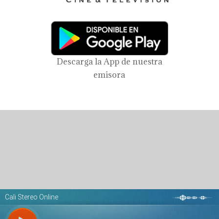
Descarga la App de nuestra
emisora