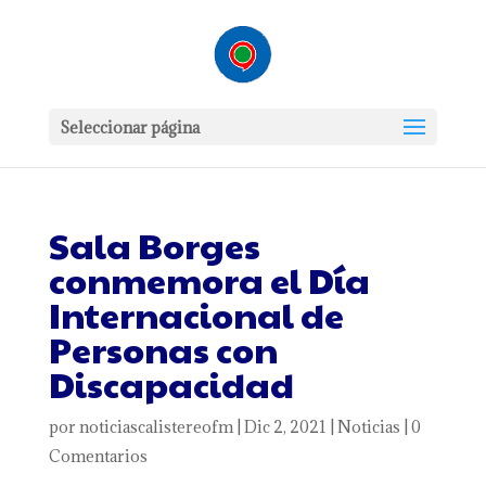
Seleccionar página
Sala Borges
conmemora el Día
Internacional de
Personas con
Discapacidad
por
noticiascalistereofm
|
Dic 2, 2021
|
Noticias
|
0
Comentarios