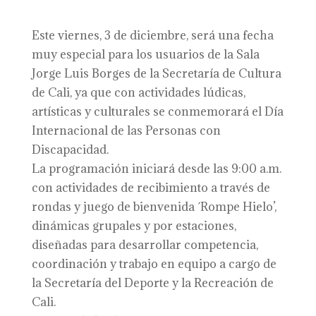
Este viernes, 3 de diciembre, será una fecha
muy especial para los usuarios de la Sala
Jorge Luis Borges de la Secretaría de Cultura
de Cali, ya que con actividades lúdicas,
artísticas y culturales se conmemorará el Día
Internacional de las Personas con
Discapacidad.
La programación iniciará desde las 9:00 a.m.
con actividades de recibimiento a través de
rondas y juego de bienvenida ´Rompe Hielo’,
dinámicas grupales y por estaciones,
diseñadas para desarrollar competencia,
coordinación y trabajo en equipo a cargo de
la Secretaría del Deporte y la Recreación de
Cali.