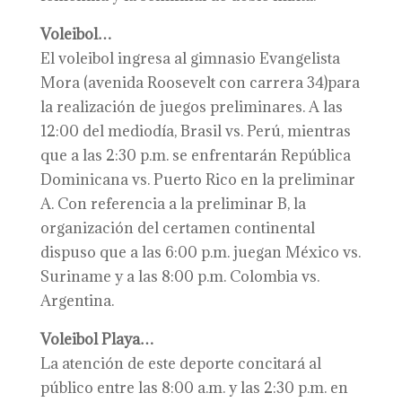
Voleibol…
El voleibol ingresa al gimnasio Evangelista
Mora (avenida Roosevelt con carrera 34)para
la realización de juegos preliminares. A las
12:00 del mediodía, Brasil vs. Perú, mientras
que a las 2:30 p.m. se enfrentarán República
Dominicana vs. Puerto Rico en la preliminar
A. Con referencia a la preliminar B, la
organización del certamen continental
dispuso que a las 6:00 p.m. juegan México vs.
Suriname y a las 8:00 p.m. Colombia vs.
Argentina.
Voleibol Playa…
La atención de este deporte concitará al
público entre las 8:00 a.m. y las 2:30 p.m. en