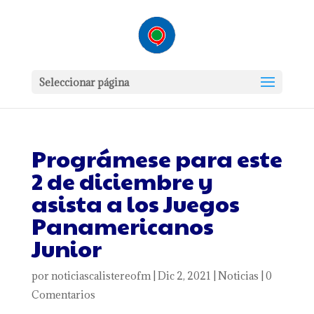
Seleccionar página
Prográmese para este
2 de diciembre y
asista a los Juegos
Panamericanos
Junior
por
noticiascalistereofm
|
Dic 2, 2021
|
Noticias
|
0
Comentarios