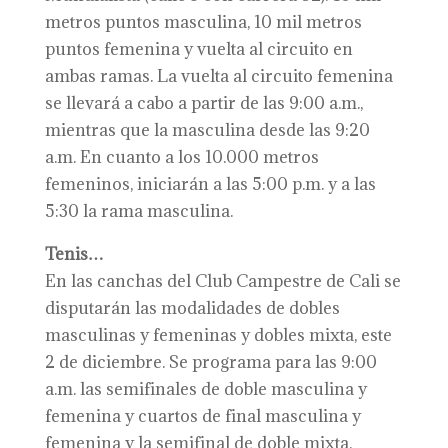
metros puntos masculina, 10 mil metros
puntos femenina y vuelta al circuito en
ambas ramas. La vuelta al circuito femenina
se llevará a cabo a partir de las 9:00 a.m.,
mientras que la masculina desde las 9:20
a.m. En cuanto a los 10.000 metros
femeninos, iniciarán a las 5:00 p.m. y a las
5:30 la rama masculina.
Tenis…
En las canchas del Club Campestre de Cali se
disputarán las modalidades de dobles
masculinas y femeninas y dobles mixta, este
2 de diciembre. Se programa para las 9:00
a.m. las semifinales de doble masculina y
femenina y cuartos de final masculina y
femenina y la semifinal de doble mixta.