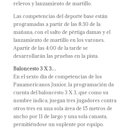
relevos y lanzamiento de martillo.
Las competencias del deporte base están
programadas a partir de las 8:30 de la
mañana, con el salto de pértiga damas y el
lanzamiento de martillo en los varones.
Apartir de las 4:00 de la tarde se
desarrollarán las pruebas en la pista.
Baloncesto 3 X 3…
En el sexto día de competencias de los
Panamericanos Junior, la programación da
cuenta del baloncesto 3 X 3, que como su
nombre indica, juegan tres jugadores contra
otros tres en una sola área de 15 metros de
ancho por 11 de largo y una sola canasta,
permitiéndose un suplente por equipo.