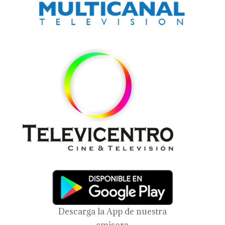
Descarga la App de nuestra