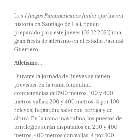
Los
I Juegos Panamericanos Junior
que hacen
historia en Santiago de Cali, tienen
preparado para este jueves (02.12.2021) una
gran fiesta de atletismo en el estadio Pascual
Guerrero.
Atletismo…
Durante la jornada del jueves se tienen
previstas, en la rama femenina,
competencias de1500 metros, 100 y 400
metros vallas; 200 y 400 metros; 4 por 100
relevos; heptatlón; salto con pértiga y de
altura. En la rama masculina, los puestos de
privilegios serán disputados en 200 y 400
metros, 400 metros con vallas, 4 por 100