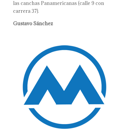
las canchas Panamericanas (calle 9 con
carrera 37).
Gustavo Sánchez