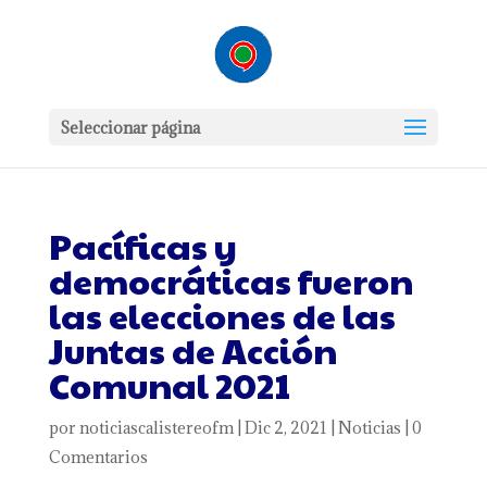
Seleccionar página
Pacíficas y
democráticas fueron
las elecciones de las
Juntas de Acción
Comunal 2021
por
noticiascalistereofm
|
Dic 2, 2021
|
Noticias
|
0
Comentarios