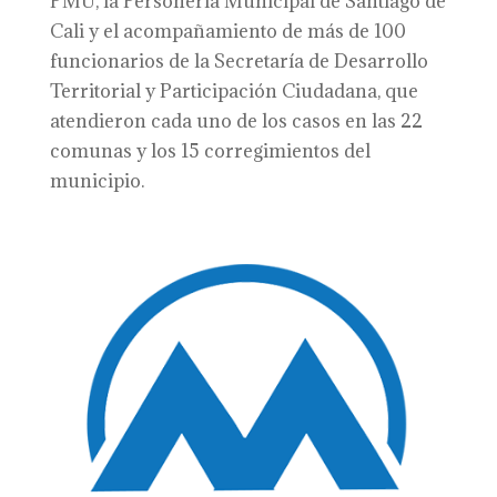
PMU, la Personería Municipal de Santiago de
Cali y el acompañamiento de más de 100
funcionarios de la Secretaría de Desarrollo
Territorial y Participación Ciudadana, que
atendieron cada uno de los casos en las 22
comunas y los 15 corregimientos del
municipio.