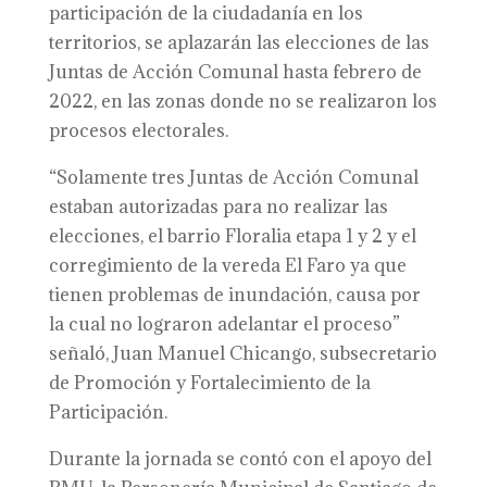
participación de la ciudadanía en los
territorios, se aplazarán las elecciones de las
Juntas de Acción Comunal hasta febrero de
2022, en las zonas donde no se realizaron los
procesos electorales.
“Solamente tres Juntas de Acción Comunal
estaban autorizadas para no realizar las
elecciones, el barrio Floralia etapa 1 y 2 y el
corregimiento de la vereda El Faro ya que
tienen problemas de inundación, causa por
la cual no lograron adelantar el proceso”
señaló, Juan Manuel Chicango, subsecretario
de Promoción y Fortalecimiento de la
Participación.
Durante la jornada se contó con el apoyo del