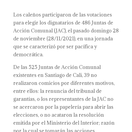
Los caleños participaron de las votaciones
para elegir los dignatarios de 486 Juntas de
Acción Comunal (JAC), el pasado domingo 28
de noviembre (28/11/2021), en una jornada
que se caracterizó por ser pacífica y
democrática.
De las 525 Juntas de Acción Comunal
existentes en Santiago de Cali, 39 no
realizaron comicios por diferentes motivos,
entre ellos: la renuncia del tribunal de
garantías, o los representantes de la JAC no
se acercaron por la papelería para abrir las
elecciones, o no acataron la resolución
emitida por el Ministerio del Interior; razón
por la cual se tomarán las acciones