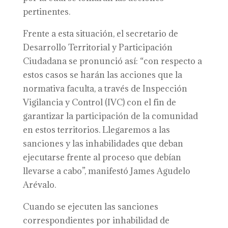
pertinentes.
Frente a esta situación, el secretario de
Desarrollo Territorial y Participación
Ciudadana se pronunció así: “con respecto a
estos casos se harán las acciones que la
normativa faculta, a través de Inspección
Vigilancia y Control (IVC) con el fin de
garantizar la participación de la comunidad
en estos territorios. Llegaremos a las
sanciones y las inhabilidades que deban
ejecutarse frente al proceso que debían
llevarse a cabo”, manifestó James Agudelo
Arévalo.
Cuando se ejecuten las sanciones
correspondientes por inhabilidad de