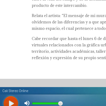
producto de este intercambio.
Relata el artista: “El mensaje de mi mur
olvidemos de las diferencias y a que a
mismo espacio, el cual pertenece a todos
Cabe recordar que hasta el lunes 6 de 
virtuales relacionados con la gráfica ur
territorio, actividades académicas, tall
reflexión y expresión de su propio senti