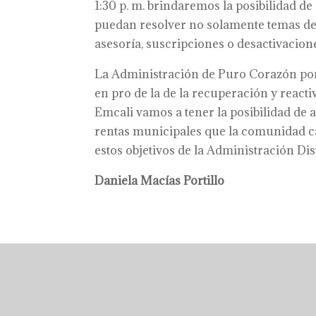
1:30 p. m. brindaremos la posibilidad d
puedan resolver no solamente temas de 
asesoría, suscripciones o desactivacion
La Administración de Puro Corazón por 
en pro de la de la recuperación y reacti
Emcali vamos a tener la posibilidad de a
rentas municipales que la comunidad ca
estos objetivos de la Administración Distr
Daniela Macías Portillo