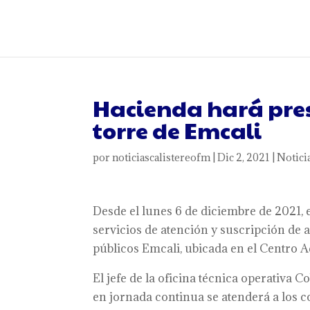
Hacienda hará prese
torre de Emcali
por
noticiascalistereofm
|
Dic 2, 2021
|
Notici
Desde el lunes 6 de diciembre de 2021,
servicios de atención y suscripción de 
públicos Emcali, ubicada en el Centro 
El jefe de la oficina técnica operativa
en jornada continua se atenderá a los co