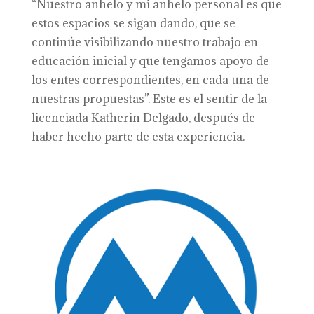
“Nuestro anhelo y mi anhelo personal es que
estos espacios se sigan dando, que se
continúe visibilizando nuestro trabajo en
educación inicial y que tengamos apoyo de
los entes correspondientes, en cada una de
nuestras propuestas”. Este es el sentir de la
licenciada Katherin Delgado, después de
haber hecho parte de esta experiencia.