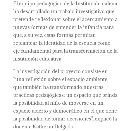
El equipo pedagógico de la Institución caleña
ha desarrollado un trabajo investigativo que
pretende reflexionar sobre el acercamiento a
nuevas formas de entender la infancia para
que, a su vez, estas formas permitan
replantear la identidad de la escuela como
eje fundamental para la transformación de la
institución educativa.
La investigación del proyecto consiste en
“una reflexión sobre el espacio ambiente,
que también ha transformado nuestras
prácticas pedagógicas; un espacio que brinda
la posibilidad al niño de moverse en un
espacio abierto y democrático en el que tiene
la posibilidad de tomar decisiones”, explicó la
docente Katherin Delgado.