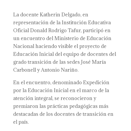
La docente Katherin Delgado, en
representación de la Institución Educativa
Oficial Donald Rodrigo Tafur, participó en
un encuentro del Ministerio de Educación
Nacional haciendo visible el proyecto de
Educación Inicial del equipo de docentes del
grado transición de las sedes José María
Carbonell y Antonio Nariño.
En el encuentro, denominado Expedición
por la Educación Inicial en el marco de la
atención integral, se reconocieron y
premiaron las prácticas pedagógicas más
destacadas de los docentes de transición en
el país.