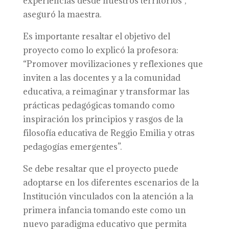
experiencias desde nuestros territorios”,
aseguró la maestra.
Es importante resaltar el objetivo del
proyecto como lo explicó la profesora:
“Promover movilizaciones y reflexiones que
inviten a las docentes y a la comunidad
educativa, a reimaginar y transformar las
prácticas pedagógicas tomando como
inspiración los principios y rasgos de la
filosofía educativa de Reggio Emilia y otras
pedagogías emergentes”.
Se debe resaltar que el proyecto puede
adoptarse en los diferentes escenarios de la
Institución vinculados con la atención a la
primera infancia tomando este como un
nuevo paradigma educativo que permita