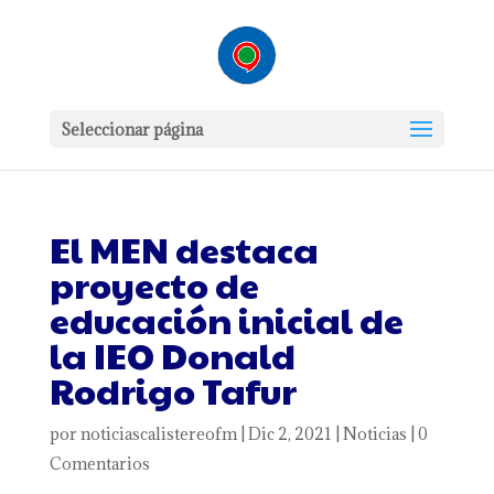
Seleccionar página
El MEN destaca
proyecto de
educación inicial de
la IEO Donald
Rodrigo Tafur
por
noticiascalistereofm
|
Dic 2, 2021
|
Noticias
|
0
Comentarios