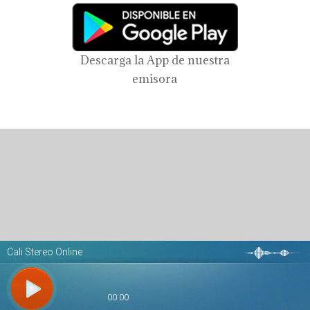
Descarga la App de nuestra
emisora