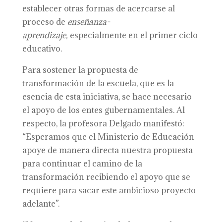
establecer otras formas de acercarse al
proceso de
enseñanza-
aprendizaje,
especialmente en el primer ciclo
educativo.
Para sostener la propuesta de
transformación de la escuela, que es la
esencia de esta iniciativa, se hace necesario
el apoyo de los entes gubernamentales. Al
respecto, la profesora Delgado manifestó:
“Esperamos que el Ministerio de Educación
apoye de manera directa nuestra propuesta
para continuar el camino de la
transformación recibiendo el apoyo que se
requiere para sacar este ambicioso proyecto
adelante”.