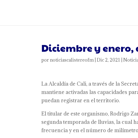
Diciembre y enero, 
por
noticiascalistereofm
|
Dic 2, 2021
|
Notici
La Alcaldía de Cali, a través de la Secr
mantiene activadas las capacidades para
puedan registrar en el territorio.
El titular de este organismo, Rodrigo 
segunda temporada de lluvias, la cual h
frecuencia y en el número de milímetro