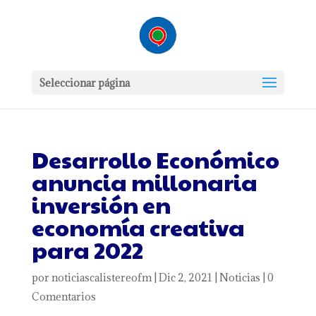
Seleccionar página
Desarrollo Económico
anuncia millonaria
inversión en
economía creativa
para 2022
por
noticiascalistereofm
|
Dic 2, 2021
|
Noticias
|
0
Comentarios