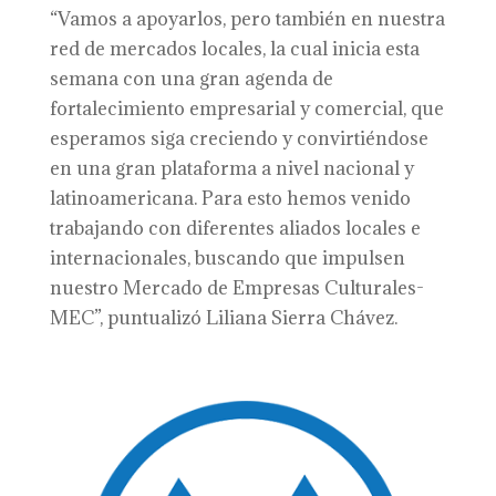
“Vamos a apoyarlos, pero también en nuestra
red de mercados locales, la cual inicia esta
semana con una gran agenda de
fortalecimiento empresarial y comercial, que
esperamos siga creciendo y convirtiéndose
en una gran plataforma a nivel nacional y
latinoamericana. Para esto hemos venido
trabajando con diferentes aliados locales e
internacionales, buscando que impulsen
nuestro Mercado de Empresas Culturales-
MEC”, puntualizó Liliana Sierra Chávez.