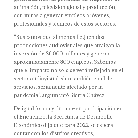
animación, televisión global y producción,
con miras a generar empleos a jóvenes,
profesionales y técnicos de estos sectores.
“Buscamos que al menos lleguen dos
producciones audiovisuales que atraigan la
inversión de $6.000 millones y generen
aproximadamente 800 empleos. Sabemos
que el impacto no sólo se verá reflejado en el
sector audiovisual, sino también en el de
servicios, seriamente afectado por la
pandemia”, argumentó Sierra Chávez.
De igual forma y durante su participación en
el Encuentro, la Secretaria de Desarrollo
Económico dijo que para 2022 se espera
contar con los distritos creativos,