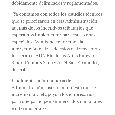
debidamente delimitados y reglamentados.
“Ya contamos con todos los estudios técnicos
que se priorizaron en esta Administración,
además de los incentivos tributarios que
esperamos implementar para estas zonas
especiales. Asimismo, tendremos la
intervención en tres de estos distritos como
los serán el ADN Río de las Artes Bulevar,
Smart Campus Sena y ADN San Fernando”,
describió.
Finalmente, la funcionaria de la
Administración Distrital manifestó que se
incrementará el apoyo a los empresarios,
para que participen en mercados nacionales
e internacionales.