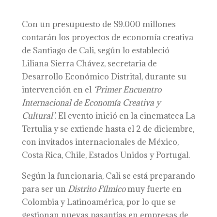
Con un presupuesto de $9.000 millones
contarán los proyectos de economía creativa
de Santiago de Cali, según lo estableció
Liliana Sierra Chávez, secretaria de
Desarrollo Económico Distrital, durante su
intervención en el
‘Primer Encuentro
Internacional de Economía Creativa y
Cultural’
. El evento inició en la cinemateca La
Tertulia y se extiende hasta el 2 de diciembre,
con invitados internacionales de México,
Costa Rica, Chile, Estados Unidos y Portugal.
Según la funcionaria, Cali se está preparando
para ser un
Distrito Fílmico
muy fuerte en
Colombia y Latinoamérica, por lo que se
gestionan nuevas pasantías en empresas de