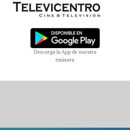
Descarga la App de nuestra
emisora