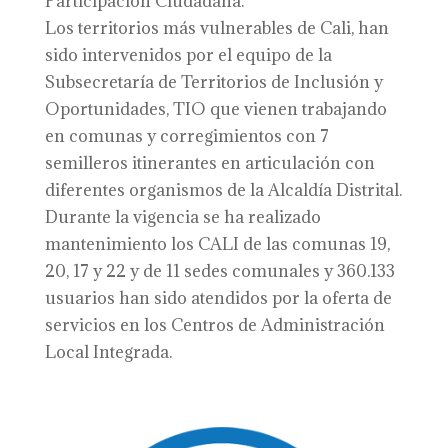
Participación Ciudadana.
Los territorios más vulnerables de Cali, han
sido intervenidos por el equipo de la
Subsecretaría de Territorios de Inclusión y
Oportunidades, TIO que vienen trabajando
en comunas y corregimientos con 7
semilleros itinerantes en articulación con
diferentes organismos de la Alcaldía Distrital.
Durante la vigencia se ha realizado
mantenimiento los CALI de las comunas 19,
20, 17 y 22 y de 11 sedes comunales y 360.133
usuarios han sido atendidos por la oferta de
servicios en los Centros de Administración
Local Integrada.