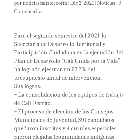
por
noticiascalistereofm
|
Dic 2, 2021
|
Noticias
|
0
Comentarios
Para el segundo semestre del 2021, la
Secretaría de Desarrollo Territorial y
Participación Ciudadana en la ejecución del
Plan de Desarrollo “Cali Unida por la Vida”,
ha logrado ejecutar un 93,6% del
presupuesto anual de intervención.
Sus logros:
– La consolidación de los equipos de trabajo
de Cali Distrito.
– El proceso de elección de los Consejos
Municipales de Juventud, 391 candidatos
quedaron inscritos y 4 curules especiales
fueron elegidas (comunidades indígenas,