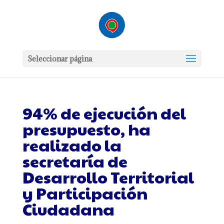
Seleccionar página
94% de ejecución del
presupuesto, ha
realizado la
secretaría de
Desarrollo Territorial
y Participación
Ciudadana