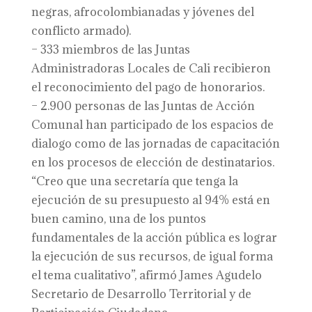
negras, afrocolombianadas y jóvenes del
conflicto armado).
– 333 miembros de las Juntas
Administradoras Locales de Cali recibieron
el reconocimiento del pago de honorarios.
– 2.900 personas de las Juntas de Acción
Comunal han participado de los espacios de
dialogo como de las jornadas de capacitación
en los procesos de elección de destinatarios.
“Creo que una secretaría que tenga la
ejecución de su presupuesto al 94% está en
buen camino, una de los puntos
fundamentales de la acción pública es lograr
la ejecución de sus recursos, de igual forma
el tema cualitativo”, afirmó James Agudelo
Secretario de Desarrollo Territorial y de