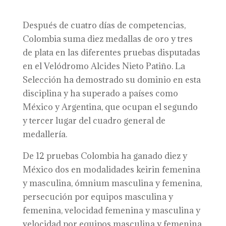
Después de cuatro días de competencias,
Colombia suma diez medallas de oro y tres
de plata en las diferentes pruebas disputadas
en el Velódromo Alcides Nieto Patiño. La
Selección ha demostrado su dominio en esta
disciplina y ha superado a países como
México y Argentina, que ocupan el segundo
y tercer lugar del cuadro general de
medallería.
De 12 pruebas Colombia ha ganado diez y
México dos en modalidades keirin femenina
y masculina, ómnium masculina y femenina,
persecución por equipos masculina y
femenina, velocidad femenina y masculina y
velocidad por equipos masculina y femenina.