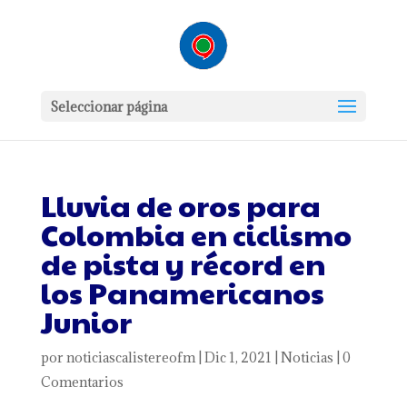
Seleccionar página
Lluvia de oros para
Colombia en ciclismo
de pista y récord en
los Panamericanos
Junior
por
noticiascalistereofm
|
Dic 1, 2021
|
Noticias
|
0
Comentarios