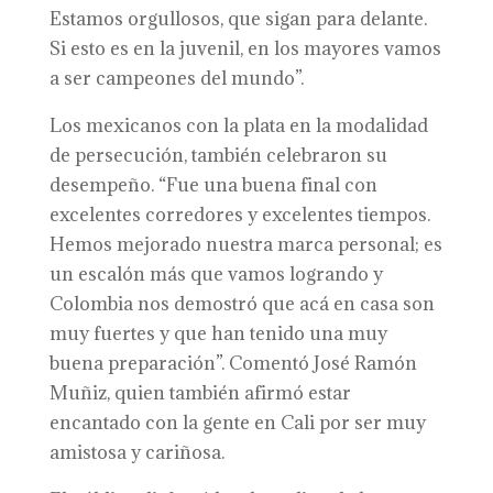
Estamos orgullosos, que sigan para delante.
Si esto es en la juvenil, en los mayores vamos
a ser campeones del mundo”.
Los mexicanos con la plata en la modalidad
de persecución, también celebraron su
desempeño. “Fue una buena final con
excelentes corredores y excelentes tiempos.
Hemos mejorado nuestra marca personal; es
un escalón más que vamos logrando y
Colombia nos demostró que acá en casa son
muy fuertes y que han tenido una muy
buena preparación”. Comentó José Ramón
Muñiz, quien también afirmó estar
encantado con la gente en Cali por ser muy
amistosa y cariñosa.