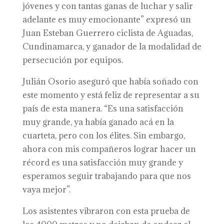
jóvenes y con tantas ganas de luchar y salir
adelante es muy emocionante” expresó un
Juan Esteban Guerrero ciclista de Aguadas,
Cundinamarca, y ganador de la modalidad de
persecución por equipos.
Julián Osorio aseguró que había soñado con
este momento y está feliz de representar a su
país de esta manera. “Es una satisfacción
muy grande, ya había ganado acá en la
cuarteta, pero con los élites. Sin embargo,
ahora con mis compañeros lograr hacer un
récord es una satisfacción muy grande y
esperamos seguir trabajando para que nos
vaya mejor”.
Los asistentes vibraron con esta prueba de