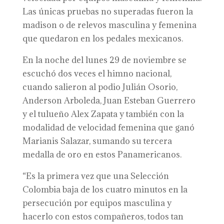
Las únicas pruebas no superadas fueron la
madison o de relevos masculina y femenina
que quedaron en los pedales mexicanos.
En la noche del lunes 29 de noviembre se
escuchó dos veces el himno nacional,
cuando salieron al podio Julián Osorio,
Anderson Arboleda, Juan Esteban Guerrero
y el tulueño Alex Zapata y también con la
modalidad de velocidad femenina que ganó
Marianis Salazar, sumando su tercera
medalla de oro en estos Panamericanos.
“Es la primera vez que una Selección
Colombia baja de los cuatro minutos en la
persecución por equipos masculina y
hacerlo con estos compañeros, todos tan