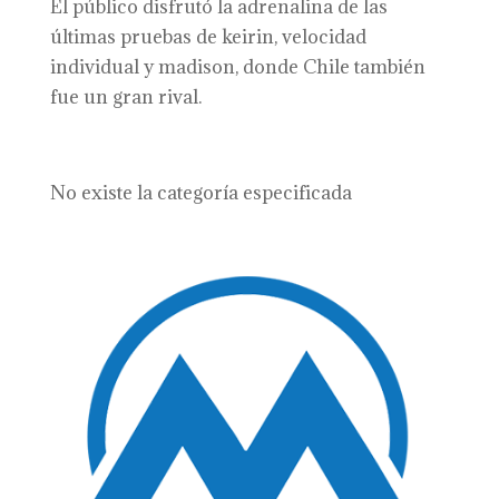
El público disfrutó la adrenalina de las
últimas pruebas de keirin, velocidad
individual y madison, donde Chile también
fue un gran rival.
No existe la categoría especificada