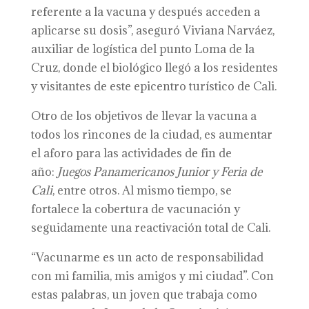
referente a la vacuna y después acceden a
aplicarse su dosis”, aseguró Viviana Narváez,
auxiliar de logística del punto Loma de la
Cruz, donde el biológico llegó a los residentes
y visitantes de este epicentro turístico de Cali.
Otro de los objetivos de llevar la vacuna a
todos los rincones de la ciudad, es aumentar
el aforo para las actividades de fin de
año:
Juegos Panamericanos Junior
y
Feria de
Cali
, entre otros. Al mismo tiempo, se
fortalece la cobertura de vacunación y
seguidamente una reactivación total de Cali.
“Vacunarme es un acto de responsabilidad
con mi familia, mis amigos y mi ciudad”. Con
estas palabras, un joven que trabaja como