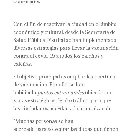
Comentarios
Con el fin de reactivar la ciudad en el ámbito
económico y cultural, desde la Secretaría de
Salud Pública Distrital se han implementado
diversas estrategias para llevar la vacunación
contra el covid-19 a todos los caleños y
caleñas.
El objetivo principal es ampliar la cobertura
de vacunación. Por ello, se han
habilitado
puntos extramurales
ubicados en
zonas estratégicas de alto tráfico, para que
los ciudadanos accedan a la inmunización.
“Muchas personas se han
acercado para solventar las dudas que tienen