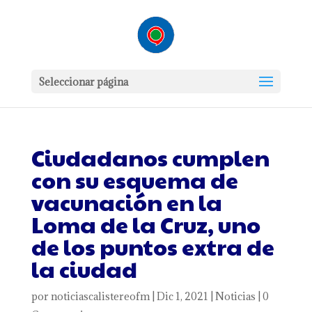
Seleccionar página
Ciudadanos cumplen
con su esquema de
vacunación en la
Loma de la Cruz, uno
de los puntos extra de
la ciudad
por
noticiascalistereofm
|
Dic 1, 2021
|
Noticias
|
0