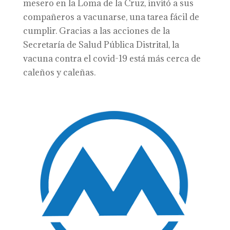
mesero en la Loma de la Cruz, invitó a sus
compañeros a vacunarse, una tarea fácil de
cumplir. Gracias a las acciones de la
Secretaría de Salud Pública Distrital, la
vacuna contra el covid-19 está más cerca de
caleños y caleñas.