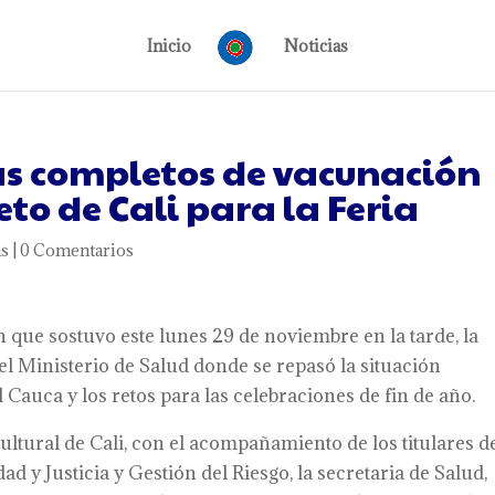
Inicio
Noticias
 completos de vacunación
eto de Cali para la Feria
as
|
0 Comentarios
 que sostuvo este lunes 29 de noviembre en la tarde, la
el Ministerio de Salud donde se repasó la situación
l Cauca y los retos para las celebraciones de fin de año.
ultural de Cali, con el acompañamiento de los titulares d
ad y Justicia y Gestión del Riesgo, la secretaria de Salud,