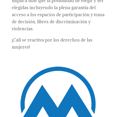
implica más que la posibilidad de elegir y ser
elegidas incluyendo la plena garantía del
acceso a los espacios de participación y toma
de decisión, libres de discriminación y
violencias.
¡Cali se reactiva por los derechos de las
mujeres!