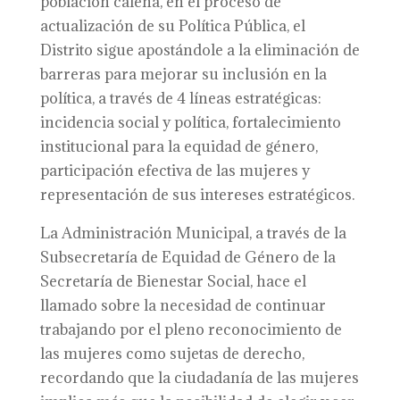
población caleña, en el proceso de
actualización de su Política Pública, el
Distrito sigue apostándole a la eliminación de
barreras para mejorar su inclusión en la
política, a través de 4 líneas estratégicas:
incidencia social y política, fortalecimiento
institucional para la equidad de género,
participación efectiva de las mujeres y
representación de sus intereses estratégicos.
La Administración Municipal, a través de la
Subsecretaría de Equidad de Género de la
Secretaría de Bienestar Social, hace el
llamado sobre la necesidad de continuar
trabajando por el pleno reconocimiento de
las mujeres como sujetas de derecho,
recordando que la ciudadanía de las mujeres