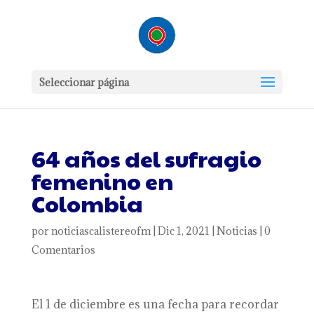
Seleccionar página
64 años del sufragio
femenino en
Colombia
por
noticiascalistereofm
|
Dic 1, 2021
|
Noticias
|
0
Comentarios
El 1 de diciembre es una fecha para recordar