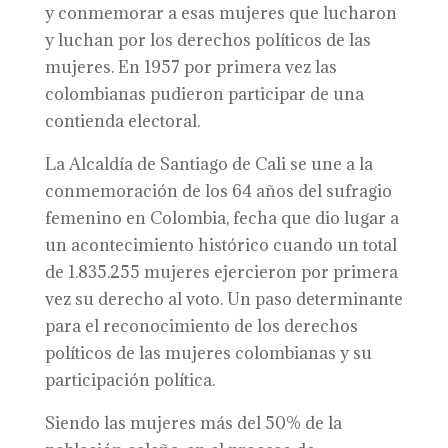
y conmemorar a esas mujeres que lucharon
y luchan por los derechos políticos de las
mujeres. En 1957 por primera vez las
colombianas pudieron participar de una
contienda electoral.
La Alcaldía de Santiago de Cali se une a la
conmemoración de los 64 años del sufragio
femenino en Colombia, fecha que dio lugar a
un acontecimiento histórico cuando un total
de 1.835.255 mujeres ejercieron por primera
vez su derecho al voto. Un paso determinante
para el reconocimiento de los derechos
políticos de las mujeres colombianas y su
participación política.
Siendo las mujeres más del 50% de la