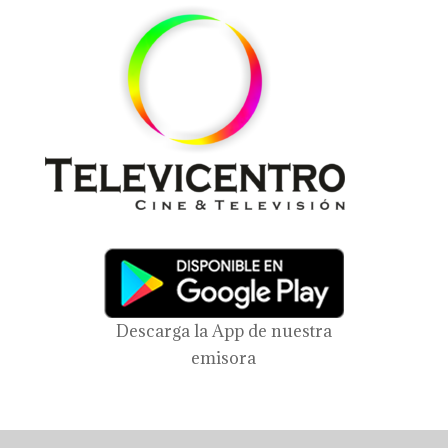
Descarga la App de nuestra
emisora