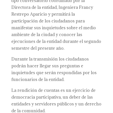
tipo conversatorio coordinado por la
Directora de la entidad, Ingeniera Francy
Restrepo Aparicio y permitirá la
participación de los ciudadanos para
manifestar sus inquietudes sobre el medio
ambiente de la ciudad y conocer las
ejecuciones de la entidad durante el segundo
semestre del presente año.
Durante la transmisión los ciudadanos
podrán hacer llegar sus preguntas e
inquietudes que serán respondidas por los
funcionarios de la entidad.
La rendición de cuentas es un ejercicio de
democracia participativa, un deber de las
entidades y servidores públicos y un derecho
de la comunidad.