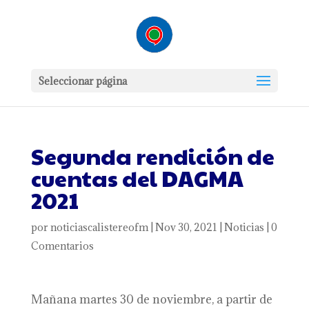
Seleccionar página
Segunda rendición de
cuentas del DAGMA
2021
por
noticiascalistereofm
|
Nov 30, 2021
|
Noticias
|
0
Comentarios
Mañana martes 30 de noviembre, a partir de