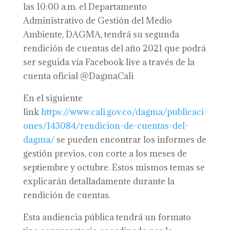
las 10:00 a.m. el Departamento
Administrativo de Gestión del Medio
Ambiente, DAGMA, tendrá su segunda
rendición de cuentas del año 2021 que podrá
ser seguida vía Facebook live a través de la
cuenta oficial @DagmaCali
En el siguiente
link
https://www.cali.gov.co/dagma/publicaci
ones/143084/rendicion-de-cuentas-del-
dagma/
se pueden encontrar los informes de
gestión previos, con corte a los meses de
septiembre y octubre. Estos mismos temas se
explicarán detalladamente durante la
rendición de cuentas.
Esta audiencia pública tendrá un formato