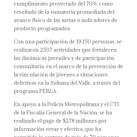
cumplimiento proyectado del 70%, como
resultado de la sumatoria promediada del
avance físico de las metas o indicadores de
producto programados.
Con una participación de 19.150 personas, se
realizaron 2507 actividades que fortalecen
las dinámicas juveniles y de participación
comunitaria, en el marco de la prevención de
la vinculación de jóvenes a situaciones
delictivas en la Sultana del Valle, a través del
programa PERLA.
En apoyo a la Policía Metropolitana y el CTI
de la Fiscalía General de la Nación, se ha
realizado el pago de $278 millones por
información veraz y efectiva, que ha