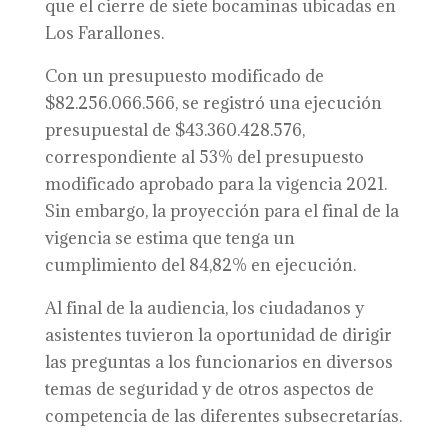
que el cierre de siete bocaminas ubicadas en
Los Farallones.
Con un presupuesto modificado de
$82.256.066.566, se registró una ejecución
presupuestal de $43.360.428.576,
correspondiente al 53% del presupuesto
modificado aprobado para la vigencia 2021.
Sin embargo, la proyección para el final de la
vigencia se estima que tenga un
cumplimiento del 84,82% en ejecución.
Al final de la audiencia, los ciudadanos y
asistentes tuvieron la oportunidad de dirigir
las preguntas a los funcionarios en diversos
temas de seguridad y de otros aspectos de
competencia de las diferentes subsecretarías.