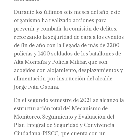
Durante los últimos seis meses del año, este
organismo ha realizado acciones para
prevenir y combatir la comisión de delitos,
reforzando la seguridad de cara a los eventos
de fin de año con la llegada de más de 2200
policías y 1400 soldados de los batallones de
Alta Montaña y Policía Militar, que son
acogidos con alojamiento, desplazamientos y
alimentación por instrucción del alcalde
Jorge Iván Ospina.
En el segundo semestre de 2021 se alcanzó la
estructuración total del Mecanismo de
Monitoreo, Seguimiento y Evaluación del
Plan Integral de Seguridad y Convivencia
Ciudadana-PISCC, que cuenta con un