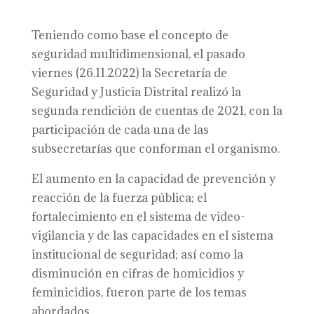
Teniendo como base el concepto de
seguridad multidimensional, el pasado
viernes (26.11.2022) la Secretaría de
Seguridad y Justicia Distrital realizó la
segunda rendición de cuentas de 2021, con la
participación de cada una de las
subsecretarías que conforman el organismo.
El aumento en la capacidad de prevención y
reacción de la fuerza pública; el
fortalecimiento en el sistema de video-
vigilancia y de las capacidades en el sistema
institucional de seguridad; así como la
disminución en cifras de homicidios y
feminicidios, fueron parte de los temas
abordados.