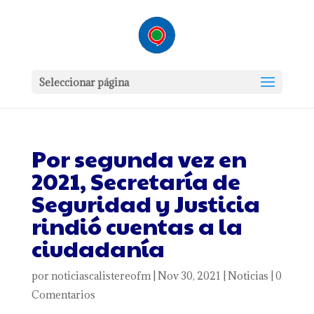
Seleccionar página
Por segunda vez en
2021, Secretaría de
Seguridad y Justicia
rindió cuentas a la
ciudadanía
por
noticiascalistereofm
|
Nov 30, 2021
|
Noticias
|
0
Comentarios