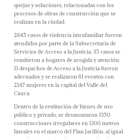
quejas y soluciones, relacionadas con los
procesos de obras de construcción que se
realizan en la ciudad.
2645 casos de violencia intrafamiliar fueron
atendidos por parte de la Subsecretaría de
Servicios de Acceso a la Justicia; 35 casos se
remitieron a hogares de acogida y atención;
11 despachos de Acceso a la Justicia fueron
adecuados y se realizaron 61 eventos con
2147 mujeres en la capital del Valle del
Cauca.
Dentro de la restitución de bienes de uso
público y privado, se desmontaron 1350
construcciones irregulares en 1300 metros
lineales en el marco del Plan Jarillón, al igual