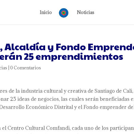
Inicio
Noticias
a, Alcaldía y Fondo Emprend
cerán 25 emprendimientos
cias
|
0 Comentarios
 de la industria cultural y creativa de Santiago de Cali,
nar 25 ideas de negocios, las cuales serán beneficiadas e
 Desarrollo Económico Distrital y el Fondo emprender de
 el Centro Cultural Comfandi, cada uno de los participan