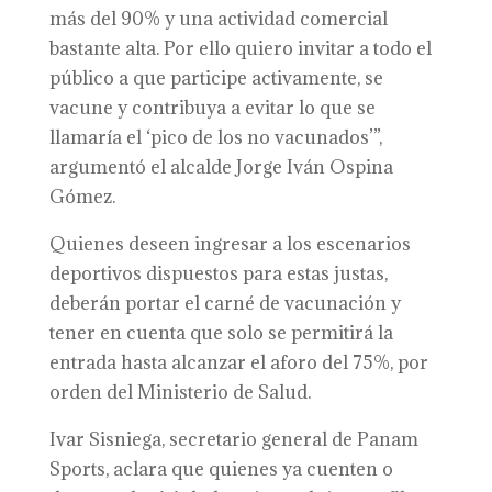
más del 90% y una actividad comercial
bastante alta. Por ello quiero invitar a todo el
público a que participe activamente, se
vacune y contribuya a evitar lo que se
llamaría el ‘pico de los no vacunados’”,
argumentó el alcalde Jorge Iván Ospina
Gómez.
Quienes deseen ingresar a los escenarios
deportivos dispuestos para estas justas,
deberán portar el carné de vacunación y
tener en cuenta que solo se permitirá la
entrada hasta alcanzar el aforo del 75%, por
orden del Ministerio de Salud.
Ivar Sisniega, secretario general de Panam
Sports, aclara que quienes ya cuenten o