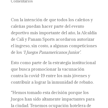
Comentarios
Con la intención de que todos los caleños y
caleñas puedan hacer parte del evento
deportivo más importante del año, la Alcaldía
de Cali y Panam Sports acordaron autorizar
el ingreso, sin costo, a algunas competiciones
de los
‘I Juegos Panamericanos Junior’
.
Esto como parte de la estrategia institucional
que busca promocionar la vacunación
contra la covid-19 entre los más jóvenes y
contribuir a lograr la inmunidad de rebaño.
“Hemos tomado esta decisión porque los
Juegos han sido altamente impactantes para
la ciudad. Tenemos ocupación hotelera de