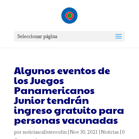
Seleccionar página
Algunos eventos de
los Juegos
Panamericanos
Junior tendrán
ingreso gratuito para
personas vacunadas
por
noticiascalistereofm
|
Nov 30, 2021
|
Noticias
|
0