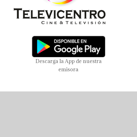
Descarga la App de nuestra
emisora