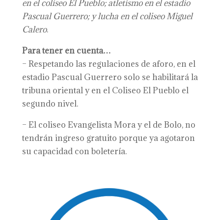
en el
c
oliseo El Pueblo; atletismo en el
e
stadio
Pascual Guerrero; y lucha en
el c
oliseo Miguel
Calero
.
Para tener en cuenta…
– Respetando las regulaciones de aforo, en el
estadio Pascual Guerrero solo se habilitará la
tribuna oriental y en el Coliseo El Pueblo el
segundo nivel.
– El coliseo Evangelista Mora y el de Bolo, no
tendrán ingreso gratuito porque ya agotaron
su capacidad con boletería.