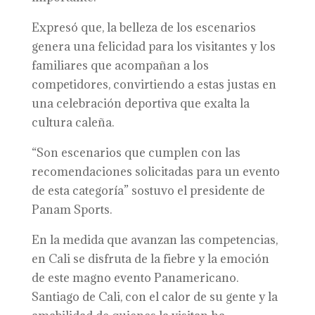
Expresó que, la belleza de los escenarios
genera una felicidad para los visitantes y los
familiares que acompañan a los
competidores, convirtiendo a estas justas en
una celebración deportiva que exalta la
cultura caleña.
“Son escenarios que cumplen con las
recomendaciones solicitadas para un evento
de esta categoría” sostuvo el presidente de
Panam Sports.
En la medida que avanzan las competencias,
en Cali se disfruta de la fiebre y la emoción
de este magno evento Panamericano.
Santiago de Cali, con el calor de su gente y la