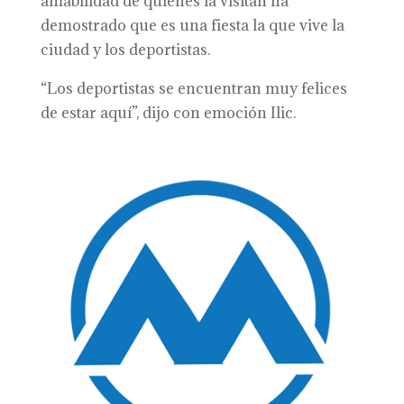
amabilidad de quienes la visitan ha
demostrado que es una fiesta la que vive la
ciudad y los deportistas.
“Los deportistas se encuentran muy felices
de estar aquí”, dijo con emoción Ilic.