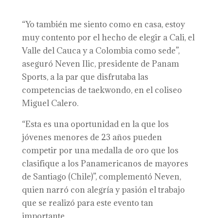
“Yo también me siento como en casa, estoy
muy contento por el hecho de elegir a Cali, el
Valle del Cauca y a Colombia como sede”,
aseguró Neven Ilic, presidente de Panam
Sports, a la par que disfrutaba las
competencias de taekwondo, en el coliseo
Miguel Calero.
“Esta es una oportunidad en la que los
jóvenes menores de 23 años pueden
competir por una medalla de oro que los
clasifique a los Panamericanos de mayores
de Santiago (Chile)”, complementó Neven,
quien narró con alegría y pasión el trabajo
que se realizó para este evento tan
importante.