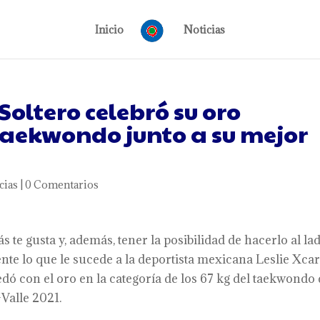
Inicio
Noticias
Soltero celebró su oro
aekwondo junto a su mejor
cias
|
0 Comentarios
te gusta y, además, tener la posibilidad de hacerlo al la
nte lo que le sucede a la deportista mexicana Leslie Xcar
edó con el oro en la categoría de los 67 kg del taekwondo
Valle 2021.