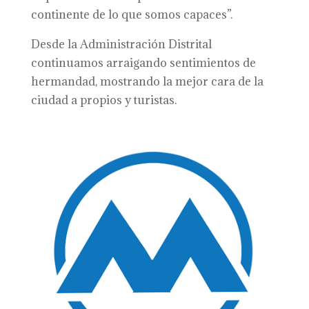
continente de lo que somos capaces”.
Desde la Administración Distrital
continuamos arraigando sentimientos de
hermandad, mostrando la mejor cara de la
ciudad a propios y turistas.