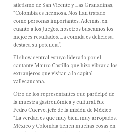
atletismo de San Vicente y Las Granadinas,
“Colombia es hermosa. Nos han tratado
como personas importantes. Además, en
cuanto a los Juegos, nosotros buscamos los
mejores resultados. La comida es deliciosa,
destaca su potencia”.
El show central estuvo liderado por el
cantante Mauro Castillo que hizo vibrar a los
extranjeros que visitan a la capital
vallecaucana.
Otro de los representantes que participó de
la muestra gastronómica y cultural, fue
Pedro Cuervo, jefe de la misión de México.
“La verdad es que muy bien, muy arropados.
México y Colombia tienen muchas cosas en