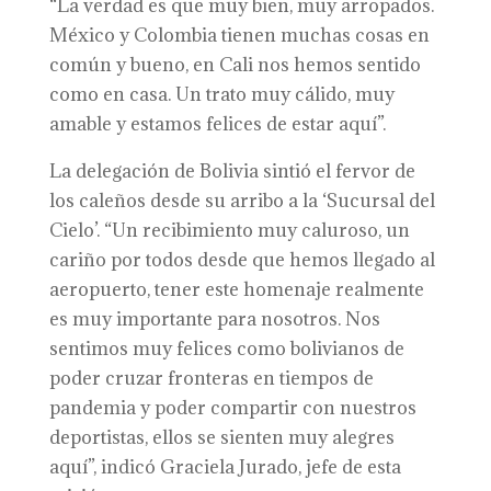
“La verdad es que muy bien, muy arropados.
México y Colombia tienen muchas cosas en
común y bueno, en Cali nos hemos sentido
como en casa. Un trato muy cálido, muy
amable y estamos felices de estar aquí”.
La delegación de Bolivia sintió el fervor de
los caleños desde su arribo a la ‘Sucursal del
Cielo’. “Un recibimiento muy caluroso, un
cariño por todos desde que hemos llegado al
aeropuerto, tener este homenaje realmente
es muy importante para nosotros. Nos
sentimos muy felices como bolivianos de
poder cruzar fronteras en tiempos de
pandemia y poder compartir con nuestros
deportistas, ellos se sienten muy alegres
aquí”, indicó Graciela Jurado, jefe de esta