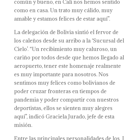
común y bueno, en Cali nos hemos sentido
como en casa. Un trato muy cálido, muy
amable y estamos felices de estar aquí”.
La delegación de Bolivia sintió el fervor de
los caleños desde su arribo a la ‘Sucursal del
Cielo’. “Un recibimiento muy caluroso, un
cariño por todos desde que hemos llegado al
aeropuerto, tener este homenaje realmente
es muy importante para nosotros. Nos
sentimos muy felices como bolivianos de
poder cruzar fronteras en tiempos de
pandemia y poder compartir con nuestros
deportistas, ellos se sienten muy alegres
aquí”, indicó Graciela Jurado, jefe de esta
misión.
Entre las principales personalidades de los I