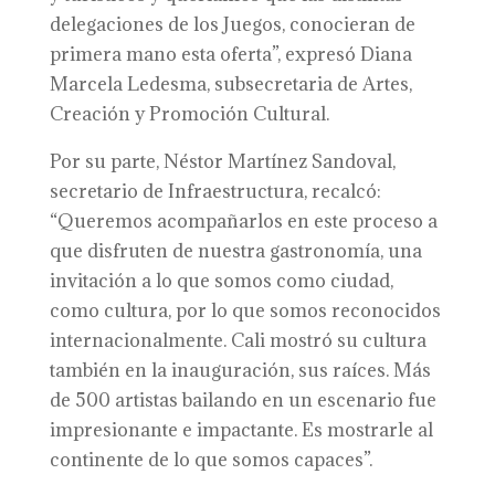
delegaciones de los Juegos, conocieran de
primera mano esta oferta”, expresó Diana
Marcela Ledesma, subsecretaria de Artes,
Creación y Promoción Cultural.
Por su parte, Néstor Martínez Sandoval,
secretario de Infraestructura, recalcó:
“Queremos acompañarlos en este proceso a
que disfruten de nuestra gastronomía, una
invitación a lo que somos como ciudad,
como cultura, por lo que somos reconocidos
internacionalmente. Cali mostró su cultura
también en la inauguración, sus raíces. Más
de 500 artistas bailando en un escenario fue
impresionante e impactante. Es mostrarle al
continente de lo que somos capaces”.