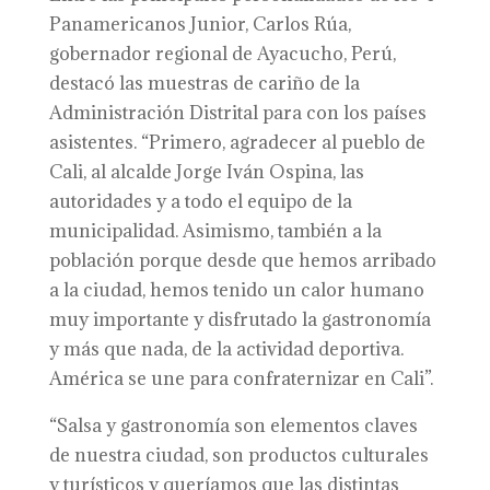
Panamericanos Junior, Carlos Rúa,
gobernador regional de Ayacucho, Perú,
destacó las muestras de cariño de la
Administración Distrital para con los países
asistentes. “Primero, agradecer al pueblo de
Cali, al alcalde Jorge Iván Ospina, las
autoridades y a todo el equipo de la
municipalidad. Asimismo, también a la
población porque desde que hemos arribado
a la ciudad, hemos tenido un calor humano
muy importante y disfrutado la gastronomía
y más que nada, de la actividad deportiva.
América se une para confraternizar en Cali”.
“Salsa y gastronomía son elementos claves
de nuestra ciudad, son productos culturales
y turísticos y queríamos que las distintas