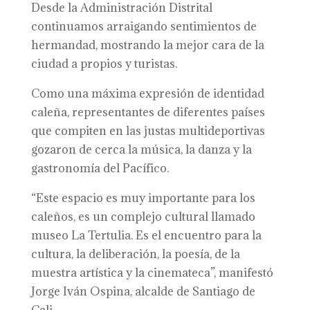
Desde la Administración Distrital
continuamos arraigando sentimientos de
hermandad, mostrando la mejor cara de la
ciudad a propios y turistas.
Como una máxima expresión de identidad
caleña, representantes de diferentes países
que compiten en las justas multideportivas
gozaron de cerca la música, la danza y la
gastronomía del Pacífico.
“Este espacio es muy importante para los
caleños, es un complejo cultural llamado
museo La Tertulia. Es el encuentro para la
cultura, la deliberación, la poesía, de la
muestra artística y la cinemateca”, manifestó
Jorge Iván Ospina, alcalde de Santiago de