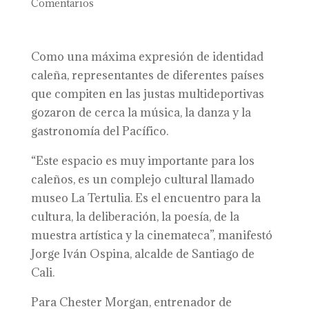
Comentarios
Como una máxima expresión de identidad
caleña, representantes de diferentes países
que compiten en las justas multideportivas
gozaron de cerca la música, la danza y la
gastronomía del Pacífico.
“Este espacio es muy importante para los
caleños, es un complejo cultural llamado
museo La Tertulia. Es el encuentro para la
cultura, la deliberación, la poesía, de la
muestra artística y la cinemateca”, manifestó
Jorge Iván Ospina, alcalde de Santiago de
Cali.
Para Chester Morgan, entrenador de