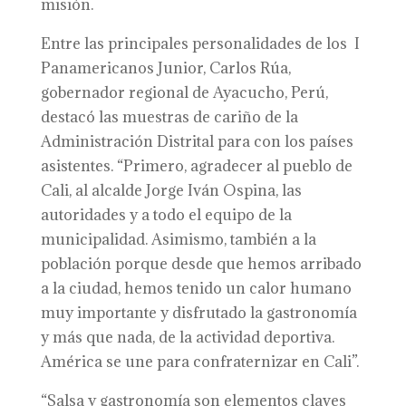
misión.
Entre las principales personalidades de los I
Panamericanos Junior, Carlos Rúa,
gobernador regional de Ayacucho, Perú,
destacó las muestras de cariño de la
Administración Distrital para con los países
asistentes. “Primero, agradecer al pueblo de
Cali, al alcalde Jorge Iván Ospina, las
autoridades y a todo el equipo de la
municipalidad. Asimismo, también a la
población porque desde que hemos arribado
a la ciudad, hemos tenido un calor humano
muy importante y disfrutado la gastronomía
y más que nada, de la actividad deportiva.
América se une para confraternizar en Cali”.
“Salsa y gastronomía son elementos claves