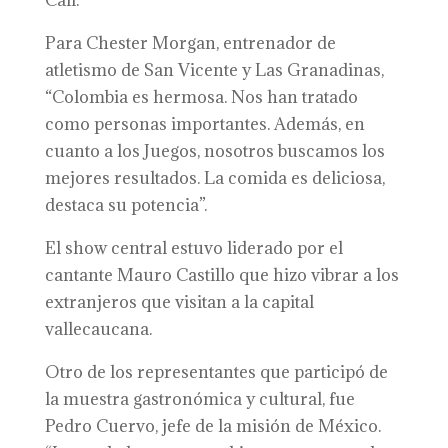
Cali.
Para Chester Morgan, entrenador de
atletismo de San Vicente y Las Granadinas,
“Colombia es hermosa. Nos han tratado
como personas importantes. Además, en
cuanto a los Juegos, nosotros buscamos los
mejores resultados. La comida es deliciosa,
destaca su potencia”.
El show central estuvo liderado por el
cantante Mauro Castillo que hizo vibrar a los
extranjeros que visitan a la capital
vallecaucana.
Otro de los representantes que participó de
la muestra gastronómica y cultural, fue
Pedro Cuervo, jefe de la misión de México.