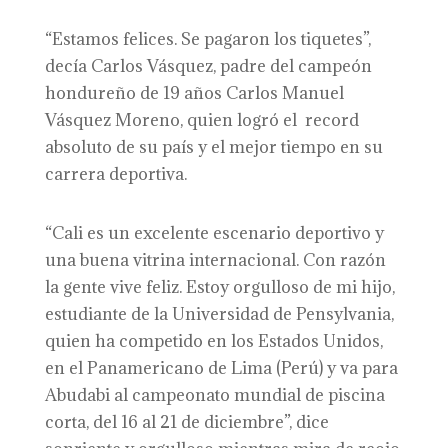
“Estamos felices. Se pagaron los tiquetes”,
decía Carlos Vásquez, padre del campeón
hondureño de 19 años Carlos Manuel
Vásquez Moreno, quien logró el record
absoluto de su país y el mejor tiempo en su
carrera deportiva.
“Cali es un excelente escenario deportivo y
una buena vitrina internacional. Con razón
la gente vive feliz. Estoy orgulloso de mi hijo,
estudiante de la Universidad de Pensylvania,
quien ha competido en los Estados Unidos,
en el Panamericano de Lima (Perú) y va para
Abudabi al campeonato mundial de piscina
corta, del 16 al 21 de diciembre”, dice