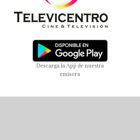
Descarga la App de nuestra
emisora