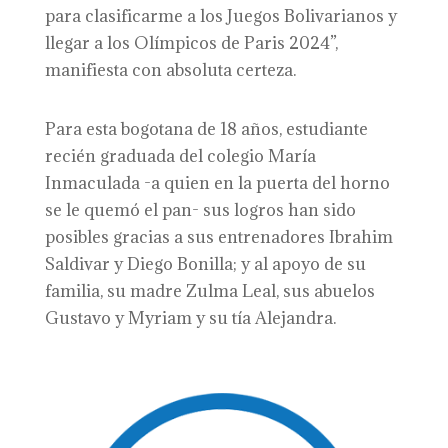
para clasificarme a los Juegos Bolivarianos y
llegar a los Olímpicos de Paris 2024”,
manifiesta con absoluta certeza.
Para esta bogotana de 18 años, estudiante
recién graduada del colegio María
Inmaculada -a quien en la puerta del horno
se le quemó el pan- sus logros han sido
posibles gracias a sus entrenadores Ibrahim
Saldivar y Diego Bonilla; y al apoyo de su
familia, su madre Zulma Leal, sus abuelos
Gustavo y Myriam y su tía Alejandra.