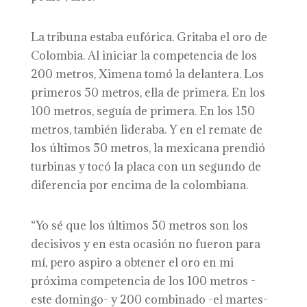
La tribuna estaba eufórica. Gritaba el oro de
Colombia. Al iniciar la competencia de los
200 metros, Ximena tomó la delantera. Los
primeros 50 metros, ella de primera. En los
100 metros, seguía de primera. En los 150
metros, también lideraba. Y en el remate de
los últimos 50 metros, la mexicana prendió
turbinas y tocó la placa con un segundo de
diferencia por encima de la colombiana.
“Yo sé que los últimos 50 metros son los
decisivos y en esta ocasión no fueron para
mí, pero aspiro a obtener el oro en mi
próxima competencia de los 100 metros -
este domingo- y 200 combinado -el martes-