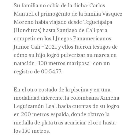
Su familia no cabía de la dicha: Carlos
Manuel, el primogénito de la familia Vásquez
Moreno había viajado desde Tegucigalpa
(Honduras) hasta Santiago de Cali para
competir en los I Juegos Panamericanos
Junior Cali – 2021 y ellos fueron testigos de
cómo su hijo logró pulverizar su marca en
natación -100 metros mariposa- con un
registro de 00:54.77.
En el otro costado de la piscina y en una
modalidad diferente, la colombiana Ximena
Leguizamón Leal, hacía cuentas de su logro
en 200 metros espalda, donde obtuvo la
medalla de plata tras acariciar el oro hasta
los 150 metros.