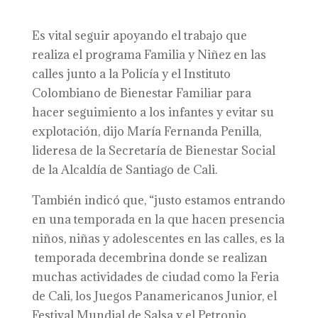
Es vital seguir apoyando el trabajo que
realiza el programa Familia y Niñez en las
calles junto a la Policía y el Instituto
Colombiano de Bienestar Familiar para
hacer seguimiento a los infantes y evitar su
explotación, dijo María Fernanda Penilla,
lideresa de la Secretaría de Bienestar Social
de la Alcaldía de Santiago de Cali.
También indicó que, “justo estamos entrando
en una temporada en la que hacen presencia
niños, niñas y adolescentes en las calles, es la
temporada decembrina donde se realizan
muchas actividades de ciudad como la Feria
de Cali, los Juegos Panamericanos Junior, el
Festival Mundial de Salsa y el Petronio