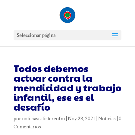
Seleccionar página
Todos debemos
actuar contra la
mendicidad y trabajo
infantil, ese es el
desafío
por
noticiascalistereofm
|
Nov 28, 2021
|
Noticias
|
0
Comentarios