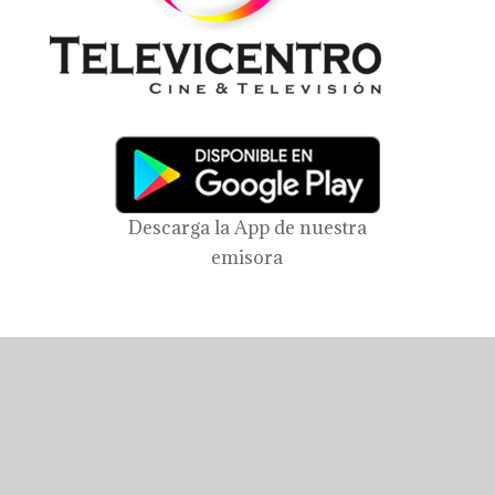
Descarga la App de nuestra
emisora