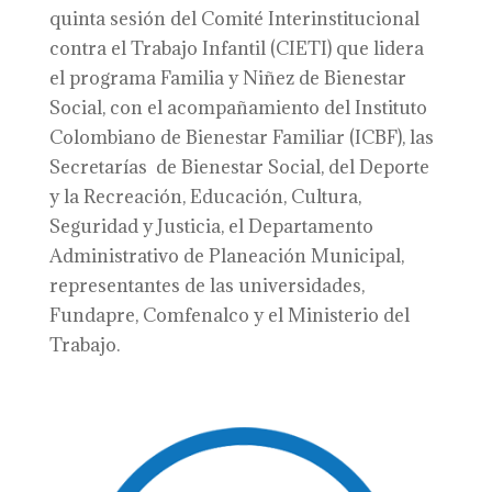
quinta sesión del Comité Interinstitucional
contra el Trabajo Infantil (CIETI) que lidera
el programa Familia y Niñez de Bienestar
Social, con el acompañamiento del Instituto
Colombiano de Bienestar Familiar (ICBF), las
Secretarías de Bienestar Social, del Deporte
y la Recreación, Educación, Cultura,
Seguridad y Justicia, el Departamento
Administrativo de Planeación Municipal,
representantes de las universidades,
Fundapre, Comfenalco y el Ministerio del
Trabajo.