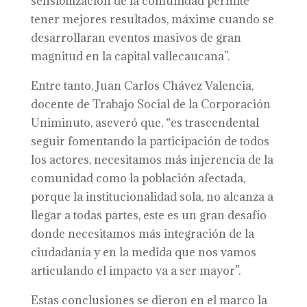
sensibilización de la comunidad permite
tener mejores resultados, máxime cuando se
desarrollaran eventos masivos de gran
magnitud en la capital vallecaucana”.
Entre tanto, Juan Carlos Chávez Valencia,
docente de Trabajo Social de la Corporación
Uniminuto, aseveró que, “es trascendental
seguir fomentando la participación de todos
los actores, necesitamos más injerencia de la
comunidad como la población afectada,
porque la institucionalidad sola, no alcanza a
llegar a todas partes, este es un gran desafío
donde necesitamos más integración de la
ciudadanía y en la medida que nos vamos
articulando el impacto va a ser mayor”.
Estas conclusiones se dieron en el marco la