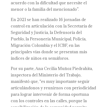
acuerdo con la dificultad que necesite el
menor o la familia del mencionado”.
En 2021 se han realizado 16 jornadas de
control en articulación con la Secretaría de
Seguridad y Justicia, la Defensoría del
Pueblo, la Personería Municipal, Policía,
Migración Colombia y el ICBF, en las
principales vías donde se presentan más
índices de niños en semáforos.
Por su parte, Ana Cecilia Muñoz Piedrahita,
inspectora del Ministerio del Trabajo,
manifestó que, “es muy importante seguir
articulándonos y reunirnos con periodicidad
para lograr intervenir de forma oportuna
con los controles en las calles, porque la