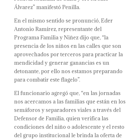
Álvarez” manifestó Penilla.
En el mismo sentido se pronunció, Eder
Antonio Ramírez, representante del
Programa Familia y Niñez dijo que, “la
presencia de los niños en las calles que son
aprovechados por terceros para practicar la
mendicidad y generar ganancias es un
detonante, por ello nos estamos preparando
para combatir este flagelo”.
El funcionario agregó que, “en las jornadas
nos acercamos a las familias que están en los
semáforos y separadores viales a través del
Defensor de Familia, quien verifica las
condiciones del niño o adolescente y el resto
del grupo institucional le brinda la oferta de