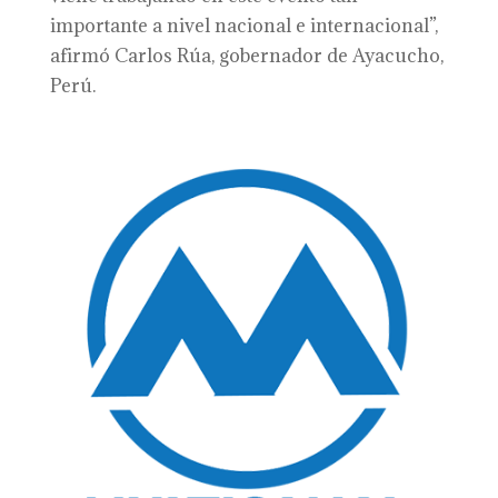
importante a nivel nacional e internacional”,
afirmó Carlos Rúa, gobernador de Ayacucho,
Perú.