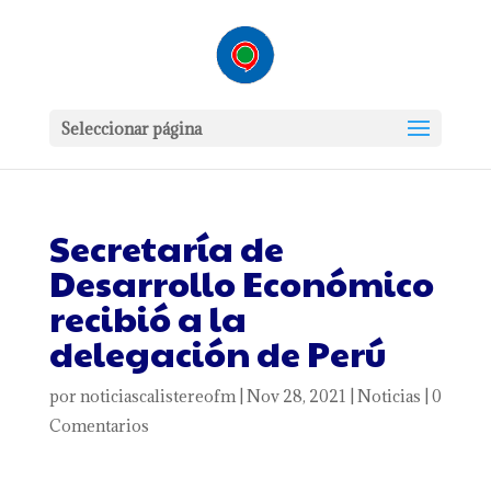
Seleccionar página
Secretaría de
Desarrollo Económico
recibió a la
delegación de Perú
por
noticiascalistereofm
|
Nov 28, 2021
|
Noticias
|
0
Comentarios