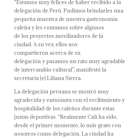
“Estamos muy felices de haber recibido a la
delegación de Perú. Pudimos brindarles una
pequeña muestra de nuestra gastronomía
caleña y les contamos sobre algunos
de los proyectos movilizadores de la
ciudad. A su vez, ellos nos
compartieron acerca de su
delegación y pasamos un rato muy agradable
de intercambio cultural”, manifestó la
secretaria (e) Liliana Sierra.
La delegación peruana se mostró muy
agradecida y entusiasta con el recibimiento y
hospitalidad de los caleños durante estas
justas deportivas. “Realmente Cali ha sido,
desde el primer momento, lo más grato con
nosotros como delegación. La ciudad ha