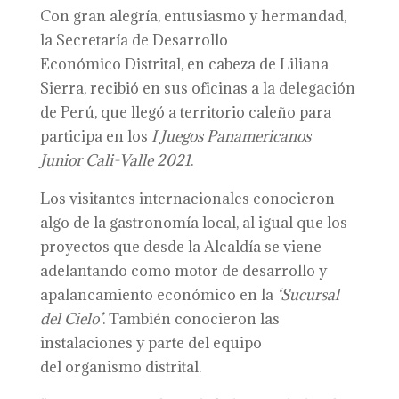
Con gran alegría, entusiasmo y hermandad,
la Secretaría de Desarrollo
Económico Distrital, en cabeza de Liliana
Sierra, recibió en sus oficinas a la delegación
de Perú, que llegó a territorio caleño para
participa en los
I Juegos Panamericanos
Junior
Cali-Valle
2021
.
Los visitantes internacionales conocieron
algo de la gastronomía local, al igual que los
proyectos que desde la Alcaldía se viene
adelantando como motor de desarrollo y
apalancamiento económico en la
‘S
ucursal
del
C
ielo’
. También conocieron las
instalaciones y parte del equipo
del organismo distrital.