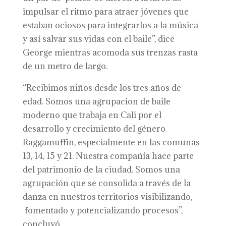
impulsar el ritmo para atraer jóvenes que
estaban ociosos para integrarlos a la música
y así salvar sus vidas con el baile”, dice
George mientras acomoda sus trenzas rasta
de un metro de largo.
“Recibimos niños desde los tres años de
edad. Somos una agrupacion de baile
moderno que trabaja en Cali por el
desarrollo y crecimiento del género
Raggamuffin, especialmente en las comunas
13, 14, 15 y 21. Nuestra compañía hace parte
del patrimonio de la ciudad. Somos una
agrupación que se consolida a través de la
danza en nuestros territorios visibilizando,
fomentado y potencializando procesos”,
concluyó.