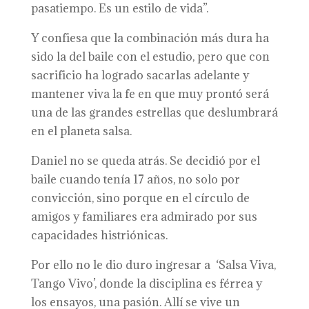
pasatiempo. Es un estilo de vida”.
Y confiesa que la combinación más dura ha
sido la del baile con el estudio, pero que con
sacrificio ha logrado sacarlas adelante y
mantener viva la fe en que muy prontó será
una de las grandes estrellas que deslumbrará
en el planeta salsa.
Daniel no se queda atrás. Se decidió por el
baile cuando tenía 17 años, no solo por
convicción, sino porque en el círculo de
amigos y familiares era admirado por sus
capacidades histriónicas.
Por ello no le dio duro ingresar a ‘Salsa Viva,
Tango Vivo’, donde la disciplina es férrea y
los ensayos, una pasión. Allí se vive un