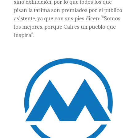
sino exhibición, por lo que todos los que
pisan la tarima son premiados por el público
asistente, ya que con sus pies dicen: “Somos
los mejores, porque Cali es un pueblo que
inspira”.