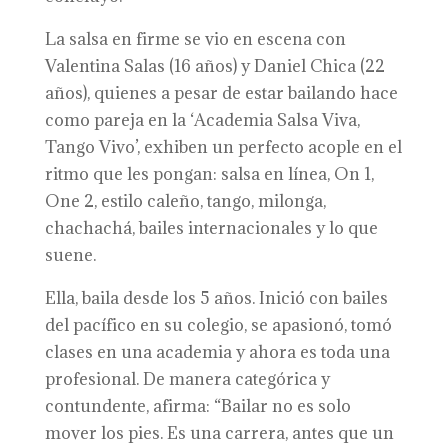
La salsa en firme se vio en escena con
Valentina Salas (16 años) y Daniel Chica (22
años), quienes a pesar de estar bailando hace
como pareja en la ‘Academia Salsa Viva,
Tango Vivo’, exhiben un perfecto acople en el
ritmo que les pongan: salsa en línea, On 1,
One 2, estilo caleño, tango, milonga,
chachachá, bailes internacionales y lo que
suene.
Ella, baila desde los 5 años. Inició con bailes
del pacífico en su colegio, se apasionó, tomó
clases en una academia y ahora es toda una
profesional. De manera categórica y
contundente, afirma: “Bailar no es solo
mover los pies. Es una carrera, antes que un