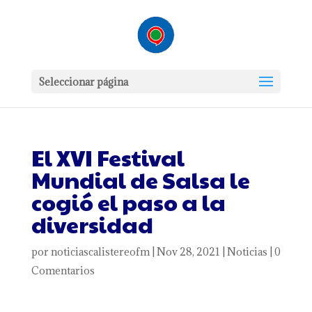
Seleccionar página
El XVI Festival
Mundial de Salsa le
cogió el paso a la
diversidad
por
noticiascalistereofm
|
Nov 28, 2021
|
Noticias
|
0
Comentarios