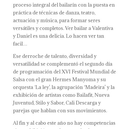
proceso integral del bailarín con la puesta en
práctica de técnicas de danza, teatro,
actuación y música, para formar seres
versátiles y completos. Ver bailar a Valentiva
y Daniel es una delicia. Lo hacen ver tan
facil…
Ese derroche de talento, diversidad y
versatilidad se complementó el segundo día
de programación del XVI Festival Mundial de
Salsa con el gran Hermes Manyoma y su
orquesta ´La ley’, la agrupación ‘Madeira’ y la
exhibición de artistas como Bailafit, Nueva
Juventud, Stilo y Sabor, Cali Descarga y
parejas que hablan con sus movimientos.
Al fin y al cabo este año no hay competencias