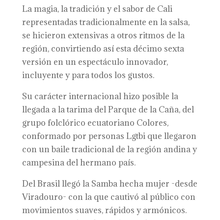
La magia, la tradición y el sabor de Cali
representadas tradicionalmente en la salsa,
se hicieron extensivas a otros ritmos de la
región, convirtiendo así esta décimo sexta
versión en un espectáculo innovador,
incluyente y para todos los gustos.
Su carácter internacional hizo posible la
llegada a la tarima del Parque de la Caña, del
grupo folclórico ecuatoriano Colores,
conformado por personas Lgtbi que llegaron
con un baile tradicional de la región andina y
campesina del hermano país.
Del Brasil llegó la Samba hecha mujer -desde
Viradouro- con la que cautivó al público con
movimientos suaves, rápidos y armónicos.