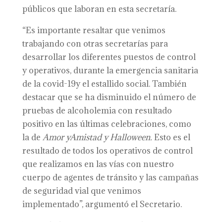
públicos que laboran en esta secretaría.
“Es importante resaltar que venimos
trabajando con otras secretarías para
desarrollar los diferentes puestos de control
y operativos, durante la emergencia sanitaria
de la covid-19y el estallido social. También
destacar que se ha disminuido el número de
pruebas de alcoholemia con resultado
positivo en las últimas celebraciones, como
la de
A
mor
y
A
mistad y Halloween.
Esto es el
resultado de todos los operativos de control
que realizamos en las vías con nuestro
cuerpo de agentes de tránsito y las campañas
de seguridad vial que venimos
implementado”, argumentó el Secretario.