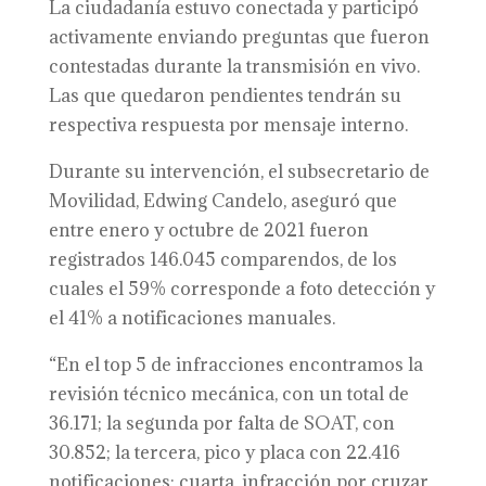
La ciudadanía estuvo conectada y participó
activamente enviando preguntas que fueron
contestadas durante la transmisión en vivo.
Las que quedaron pendientes tendrán su
respectiva respuesta por mensaje interno.
Durante su intervención, el subsecretario de
Movilidad, Edwing Candelo, aseguró que
entre enero y octubre de 2021 fueron
registrados 146.045 comparendos, de los
cuales el 59% corresponde a foto detección y
el 41% a notificaciones manuales.
“En el top 5 de infracciones encontramos la
revisión técnico mecánica, con un total de
36.171; la segunda por falta de SOAT, con
30.852; la tercera, pico y placa con 22.416
notificaciones; cuarta, infracción por cruzar