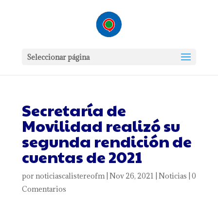
Seleccionar página
Secretaría de
Movilidad realizó su
segunda rendición de
cuentas de 2021
por
noticiascalistereofm
|
Nov 26, 2021
|
Noticias
|
0
Comentarios