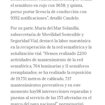
el semáforo en rojo con 9658; y quinta,
porno portar licencia de conducción con
9392 notificaciones”, detalló Candelo.
Por su parte, María del Mar Solanilla,
subsecretaria de Movilidad Sostenible y
Seguridad Vial, destacó la labor maratónica
en la recuperación de la red semafórica y la
señalización vial. “Hemos realizado 2200
actividades de mantenimiento de la red
semafórica, 764 luminarias y 11 semáforos
reemplazados; se ha realizado la reposición
de 19.751 metros de cableado, 737
mantenimientos preventivos y en este
momento hay98 intersecciones reparadas y
puestas al servicio de las 155 afectadas en el
marco del paro nacional”, pormenorizó.