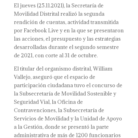
El jueves (25.11.2021), la Secretaría de
Movilidad Distrital realizó la segunda
rendición de cuentas, actividad transmitida
por Facebook Live y en la que se presentaron
las acciones, el presupuesto y las estrategias
desarrolladas durante el segundo semestre
de 2021, con corte al 31 de octubre.
El titular del organismo distrital, William
Vallejo, aseguró que el espacio de
participación ciudadana tuvo el concurso de
la Subsecretaría de Movilidad Sostenible y
Seguridad Vial, la Oficina de
Contravenciones, la Subsecretaría de
Servicios de Movilidad y la Unidad de Apoyo
a la Gestión, donde se presentó la parte
administrativa de más de 1200 funcionarios