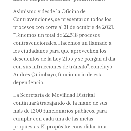
Asimismo y desde la Oficina de
Contravenciones, se presentaron todos los
procesos con corte al 31 de octubre de 2021.
“Tenemos un total de 22.518 procesos
contravencionales. Hacemos un llamado a
los ciudadanos para que aprovechen los
descuentos de la Ley 2155 y se pongan al día
con sus infracciones de tránsito”, concluyó
Andrés Quimbayo, funcionario de esta
dependencia.
La Secretaría de Movilidad Distrital
continuará trabajando de la mano de sus
más de 1200 funcionarios públicos, para
cumplir con cada una de las metas
propuestas. El propósito: consolidar una