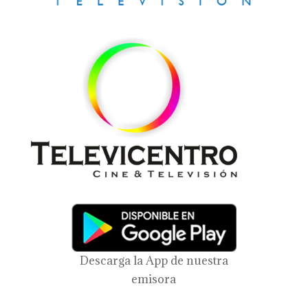
Descarga la App de nuestra
emisora