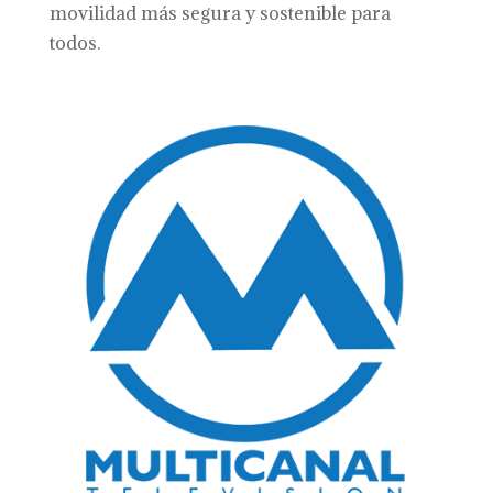
movilidad más segura y sostenible para
todos.