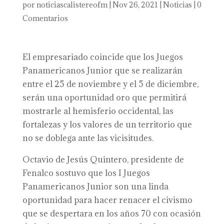
por
noticiascalistereofm
|
Nov 26, 2021
|
Noticias
|
0
Comentarios
El empresariado coincide que los Juegos
Panamericanos Junior que se realizarán
entre el 25 de noviembre y el 5 de diciembre,
serán una oportunidad oro que permitirá
mostrarle al hemisferio occidental, las
fortalezas y los valores de un territorio que
no se doblega ante las vicisitudes.
Octavio de Jesús Quintero, presidente de
Fenalco sostuvo que los I Juegos
Panamericanos Junior son una linda
oportunidad para hacer renacer el civismo
que se despertara en los años 70 con ocasión