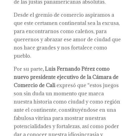
de las justas panamericanas absolutas.
Desde el gremio de comercio aspiramos a
que este certamen continental sea la excusa,
para encontrarnos como caleños, para
querernos y abrazar ese amor de ciudad que
nos hace grandes y nos fortalece como
pueblo.
Por su parte
,
Luis Fernando Pérez como
nuevo presidente ejecutivo de la Cámara de
Comercio de Cali
expresó que “estos juegos
son sin duda un momento que marca
nuestra historia como ciudad y como región
ante el continente, constituyéndose en una
fabulosa vitrina para mostrar nuestras
potencialidades y fortalezas, así como poder
dar a conocer nuestra idiosincrasia y