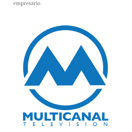
empresario.