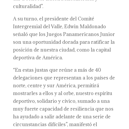
culturalidad”.
A su turno, el presidente del Comité
Intergremial del Valle, Edwin Maldonado
señaló que los Juegos Panamericanos Junior
son una oportunidad dorada para ratificar la
posición de nuestra ciudad, como la capital
deportiva de América.
“En estas justas que reúne a más de 40
delegaciones que representan a los países de
norte, centre y sur América, permitirá
mostrarles a ellos y al orbe, nuestro espíritu
deportivo, solidario y cívico, sumado a una
muy fuerte capacidad de resiliencia que nos
ha ayudado a salir adelante de una serie de
circunstancias difíciles”, manifestó el