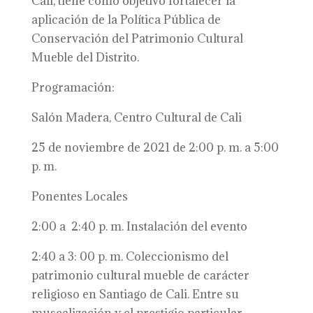
Cali, tiene como objetivo fortalecer la
aplicación de la Política Pública de
Conservación del Patrimonio Cultural
Mueble del Distrito.
Programación:
Salón Madera, Centro Cultural de Cali
25 de noviembre de 2021 de 2:00 p. m. a 5:00
p. m.
Ponentes Locales
2:00 a 2:40 p. m. Instalación del evento
2:40 a 3: 00 p. m. Coleccionismo del
patrimonio cultural mueble de carácter
religioso en Santiago de Cali. Entre su