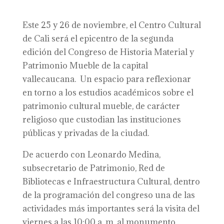
Este 25 y 26 de noviembre, el Centro Cultural
de Cali será el epicentro de la segunda
edición del Congreso de Historia Material y
Patrimonio Mueble de la capital
vallecaucana. Un espacio para reflexionar
en torno a los estudios académicos sobre el
patrimonio cultural mueble, de carácter
religioso que custodian las instituciones
públicas y privadas de la ciudad.
De acuerdo con Leonardo Medina,
subsecretario de Patrimonio, Red de
Bibliotecas e Infraestructura Cultural, dentro
de la programación del congreso una de las
actividades más importantes será la visita del
viernes a las 10:00 a. m. al monumento