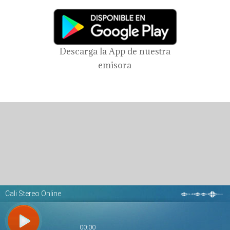
Descarga la App de nuestra
emisora