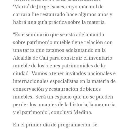
‘María’ de Jorge Isaacs, cuyo mármol de
carrara fue restaurado hace algunos años y
habrá una guía práctica sobre la materia.
“Este seminario que se está adelantando
sobre patrimonio mueble tiene relación con
una tarea que estamos adelantando en la
Alcaldía de Cali para construir el inventario
mueble de los bienes patrimoniales de la
ciudad. Vamos a tener invitados nacionales e
internacionales especialistas en la materia de
conservación y restauración de bienes
muebles. Será un espacio que no se pueden
perder los amantes de la historia, la memoria
y el patrimonio”, concluyó Medina.
En el primer día de programación, se