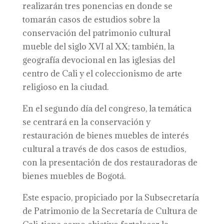
realizarán tres ponencias en donde se
tomarán casos de estudios sobre la
conservación del patrimonio cultural
mueble del siglo XVI al XX; también, la
geografía devocional en las iglesias del
centro de Cali y el coleccionismo de arte
religioso en la ciudad.
En el segundo día del congreso, la temática
se centrará en la conservación y
restauración de bienes muebles de interés
cultural a través de dos casos de estudios,
con la presentación de dos restauradoras de
bienes muebles de Bogotá.
Este espacio, propiciado por la Subsecretaría
de Patrimonio de la Secretaría de Cultura de