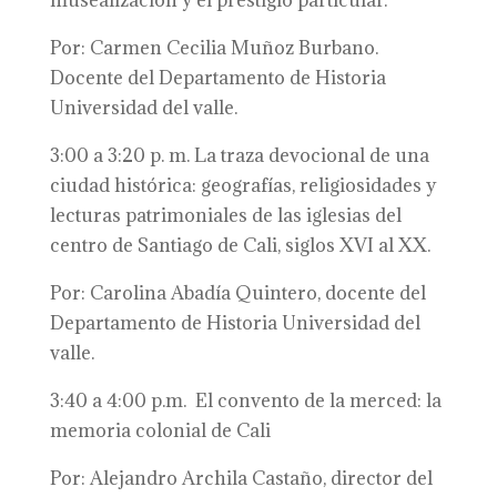
musealización y el prestigio particular.
Por: Carmen Cecilia Muñoz Burbano.
Docente del Departamento de Historia
Universidad del valle.
3:00 a 3:20 p. m. La traza devocional de una
ciudad histórica: geografías, religiosidades y
lecturas patrimoniales de las iglesias del
centro de Santiago de Cali, siglos XVI al XX.
Por: Carolina Abadía Quintero, docente del
Departamento de Historia Universidad del
valle.
3:40 a 4:00 p.m. El convento de la merced: la
memoria colonial de Cali
Por: Alejandro Archila Castaño, director del