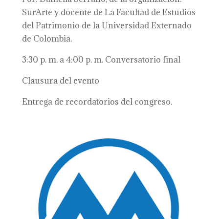
SurArte y docente de La Facultad de Estudios
del Patrimonio de la Universidad Externado
de Colombia.
3:30 p. m. a 4:00 p. m. Conversatorio final
Clausura del evento
Entrega de recordatorios del congreso.