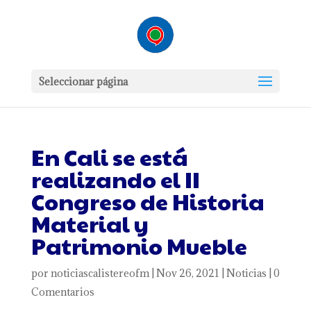
Seleccionar página
En Cali se está
realizando el II
Congreso de Historia
Material y
Patrimonio Mueble
por
noticiascalistereofm
|
Nov 26, 2021
|
Noticias
|
0
Comentarios