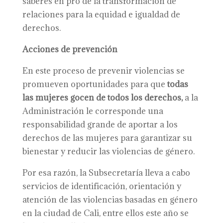
saberes en pro de la transformación de
relaciones para la equidad e igualdad de
derechos.
Acciones de prevención
En este proceso de prevenir violencias se
promueven oportunidades para que
todas
las mujeres gocen de todos los derechos,
a la
Administración le corresponde una
responsabilidad grande de aportar a los
derechos de las mujeres para garantizar su
bienestar y reducir las violencias de género.
Por esa razón, la Subsecretaría lleva a cabo
servicios de identificación, orientación y
atención de las violencias basadas en género
en la ciudad de Cali, entre ellos este año se