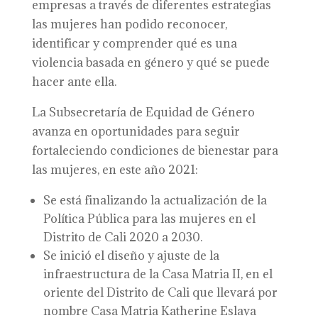
empresas a través de diferentes estrategias
las mujeres han podido reconocer,
identificar y comprender qué es una
violencia basada en género y qué se puede
hacer ante ella.
La Subsecretaría de Equidad de Género
avanza en oportunidades para seguir
fortaleciendo condiciones de bienestar para
las mujeres, en este año 2021:
Se está finalizando la actualización de la
Política Pública para las mujeres en el
Distrito de Cali 2020 a 2030.
Se inició el diseño y ajuste de la
infraestructura de la Casa Matria II, en el
oriente del Distrito de Cali que llevará por
nombre Casa Matria Katherine Eslava