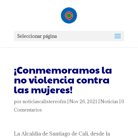
Seleccionar página
¡Conmemoramos la
no violencia contra
las mujeres!
por
noticiascalistereofm
|
Nov 26, 2021
|
Noticias
|
0
Comentarios
La Alcaldía de Santiago de Cali, desde la