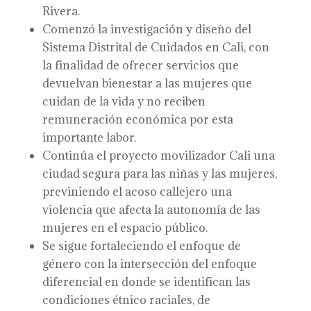
Rivera.
Comenzó la investigación y diseño del
Sistema Distrital de Cuidados en Cali, con
la finalidad de ofrecer servicios que
devuelvan bienestar a las mujeres que
cuidan de la vida y no reciben
remuneración económica por esta
importante labor.
Continúa el proyecto movilizador Cali una
ciudad segura para las niñas y las mujeres,
previniendo el acoso callejero una
violencia que afecta la autonomía de las
mujeres en el espacio público.
Se sigue fortaleciendo el enfoque de
género con la intersección del enfoque
diferencial en donde se identifican las
condiciones étnico raciales, de