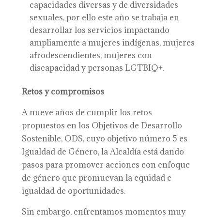
capacidades diversas y de diversidades
sexuales, por ello este año se trabaja en
desarrollar los servicios impactando
ampliamente a mujeres indígenas, mujeres
afrodescendientes, mujeres con
discapacidad y personas LGTBIQ+.
Retos y compromisos
A nueve años de cumplir los retos
propuestos en los Objetivos de Desarrollo
Sostenible, ODS, cuyo objetivo número 5 es
Igualdad de Género, la Alcaldía está dando
pasos para promover acciones con enfoque
de género que promuevan la equidad e
igualdad de oportunidades.
Sin embargo, enfrentamos momentos muy