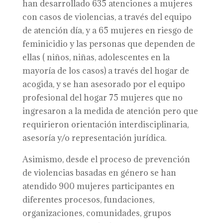
han desarrollado 635 atenciones a mujeres
con casos de violencias, a través del equipo
de atención día, y a 65 mujeres en riesgo de
feminicidio y las personas que dependen de
ellas ( niños, niñas, adolescentes en la
mayoría de los casos) a través del hogar de
acogida, y se han asesorado por el equipo
profesional del hogar 75 mujeres que no
ingresaron a la medida de atención pero que
requirieron orientación interdisciplinaria,
asesoría y/o representación jurídica.
Asimismo, desde el proceso de prevención
de violencias basadas en género se han
atendido 900 mujeres participantes en
diferentes procesos, fundaciones,
organizaciones, comunidades, grupos