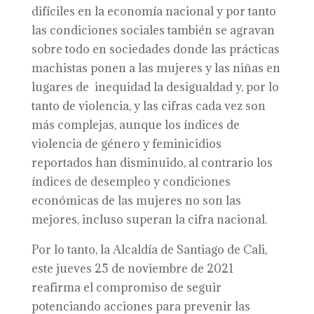
difíciles en la economía nacional y por tanto
las condiciones sociales también se agravan
sobre todo en sociedades donde las prácticas
machistas ponen a las mujeres y las niñas en
lugares de inequidad la desigualdad y, por lo
tanto de violencia, y las cifras cada vez son
más complejas, aunque los índices de
violencia de género y feminicidios
reportados han disminuido, al contrario los
índices de desempleo y condiciones
económicas de las mujeres no son las
mejores, incluso superan la cifra nacional.
Por lo tanto, la Alcaldía de Santiago de Cali,
este jueves 25 de noviembre de 2021
reafirma el compromiso de seguir
potenciando acciones para prevenir las