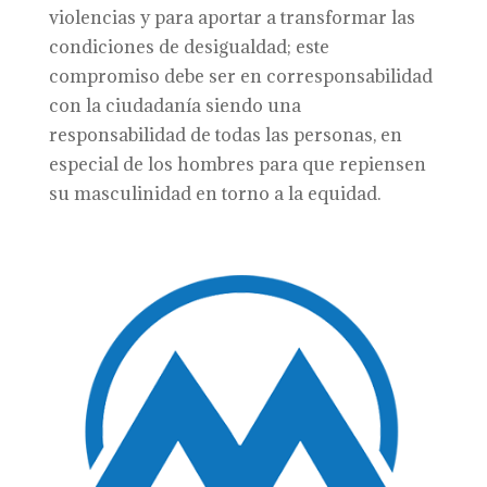
violencias y para aportar a transformar las
condiciones de desigualdad; este
compromiso debe ser en corresponsabilidad
con la ciudadanía siendo una
responsabilidad de todas las personas, en
especial de los hombres para que repiensen
su masculinidad en torno a la equidad.