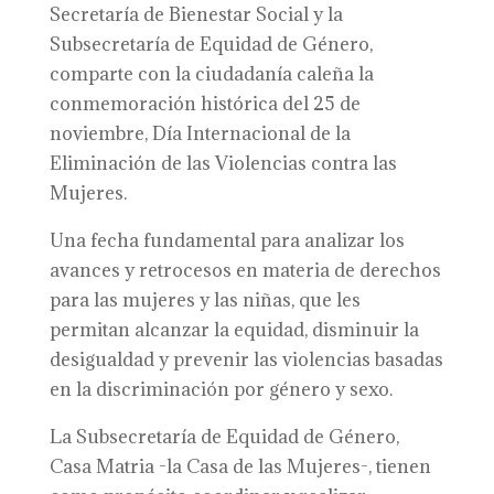
Secretaría de Bienestar Social y la
Subsecretaría de Equidad de Género,
comparte con la ciudadanía caleña la
conmemoración histórica del 25 de
noviembre, Día Internacional de la
Eliminación de las Violencias contra las
Mujeres.
Una fecha fundamental para analizar los
avances y retrocesos en materia de derechos
para las mujeres y las niñas, que les
permitan alcanzar la equidad, disminuir la
desigualdad y prevenir las violencias basadas
en la discriminación por género y sexo.
La Subsecretaría de Equidad de Género,
Casa Matria -la Casa de las Mujeres-, tienen