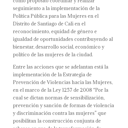
como propósito coordinar y realizar
seguimiento a la implementación de la
Política Pública para las Mujeres en el
Distrito de Santiago de Cali en el
reconocimiento, equidad de género e
igualdad de oportunidades contribuyendo al
bienestar, desarrollo social, económico y
político de las mujeres de la ciudad.
Entre las acciones que se adelantan está la
implementación de la Estrategia de
Prevención de Violencias hacia las Mujeres,
en el marco de la Ley 1257 de 2008 “Por la
cual se dictan normas de sensibilización,
prevención y sanción de formas de violencia
y discriminación contra las mujeres” que
posibilitan la construcción conjunta de