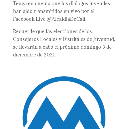
Tenga en cuenta que los diálogos juveniles
han sido transmitidos en vivo por el
Facebook Live @AlcaldiaDeCali.
Recuerde que las elecciones de los
Consejeros Locales y Distritales de Juventud,
se llevarán a cabo el próximo domingo 5 de
diciembre de 2021.