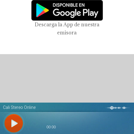
Descarga la App de nuestra
emisora