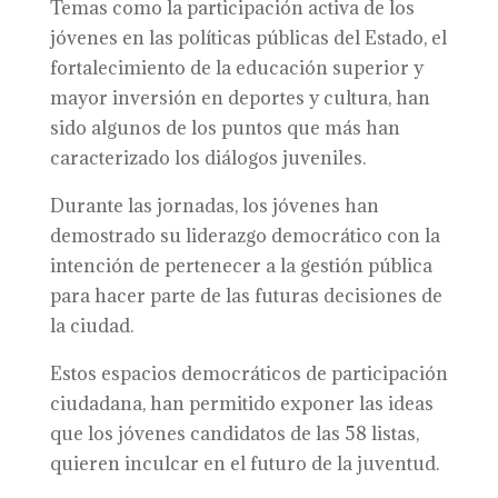
Temas como la participación activa de los
jóvenes en las políticas públicas del Estado, el
fortalecimiento de la educación superior y
mayor inversión en deportes y cultura, han
sido algunos de los puntos que más han
caracterizado los diálogos juveniles.
Durante las jornadas, los jóvenes han
demostrado su liderazgo democrático con la
intención de pertenecer a la gestión pública
para hacer parte de las futuras decisiones de
la ciudad.
Estos espacios democráticos de participación
ciudadana, han permitido exponer las ideas
que los jóvenes candidatos de las 58 listas,
quieren inculcar en el futuro de la juventud.