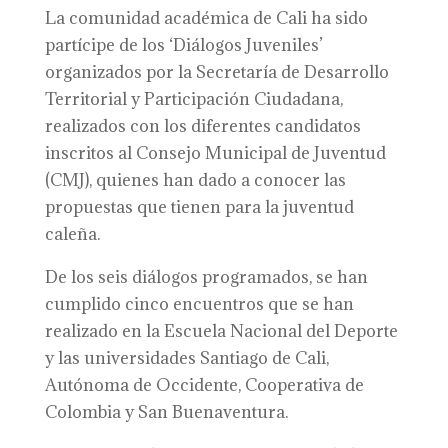
La comunidad académica de Cali ha sido
partícipe de los ‘Diálogos Juveniles’
organizados por la Secretaría de Desarrollo
Territorial y Participación Ciudadana,
realizados con los diferentes candidatos
inscritos al Consejo Municipal de Juventud
(CMJ), quienes han dado a conocer las
propuestas que tienen para la juventud
caleña.
De los seis diálogos programados, se han
cumplido cinco encuentros que se han
realizado en la Escuela Nacional del Deporte
y las universidades Santiago de Cali,
Autónoma de Occidente, Cooperativa de
Colombia y San Buenaventura.