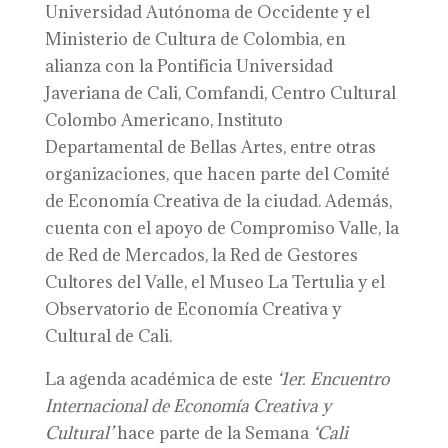
Universidad Autónoma de Occidente y el
Ministerio de Cultura de Colombia, en
alianza con la Pontificia Universidad
Javeriana de Cali, Comfandi, Centro Cultural
Colombo Americano, Instituto
Departamental de Bellas Artes, entre otras
organizaciones, que hacen parte del Comité
de Economía Creativa de la ciudad. Además,
cuenta con el apoyo de Compromiso Valle, la
de Red de Mercados, la Red de Gestores
Cultores del Valle, el Museo La Tertulia y el
Observatorio de Economía Creativa y
Cultural de Cali.
La agenda académica de este
‘1er.
Encuentro
Internacional de Economía Creativa y
Cultural’
hace parte de la Semana
‘Cali