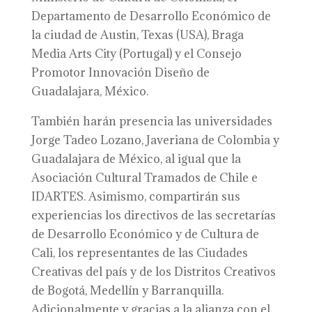
Departamento de Desarrollo Económico de
la ciudad de Austin, Texas (USA), Braga
Media Arts City (Portugal) y el Consejo
Promotor Innovación Diseño de
Guadalajara, México.
También harán presencia las universidades
Jorge Tadeo Lozano, Javeriana de Colombia y
Guadalajara de México, al igual que la
Asociación Cultural Tramados de Chile e
IDARTES. Asimismo, compartirán sus
experiencias los directivos de las secretarías
de Desarrollo Económico y de Cultura de
Cali, los representantes de las Ciudades
Creativas del país y de los Distritos Creativos
de Bogotá, Medellín y Barranquilla.
Adicionalmente y gracias a la alianza con el