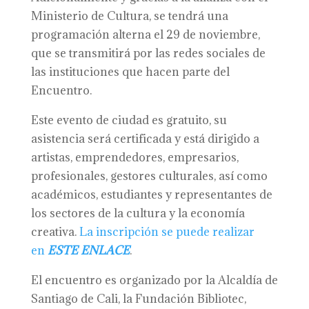
Ministerio de Cultura, se tendrá una
programación alterna el 29 de noviembre,
que se transmitirá por las redes sociales de
las instituciones que hacen parte del
Encuentro.
Este evento de ciudad es gratuito, su
asistencia será certificada y está dirigido a
artistas, emprendedores, empresarios,
profesionales, gestores culturales, así como
académicos, estudiantes y representantes de
los sectores de la cultura y la economía
creativa.
La inscripción se puede realizar
en
ESTE ENLACE
.
El encuentro es organizado por la Alcaldía de
Santiago de Cali, la Fundación Bibliotec,