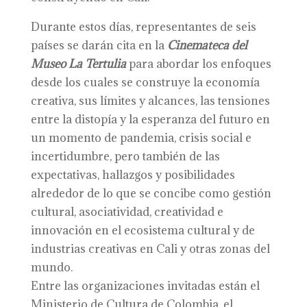
Durante estos días, representantes de seis
países se darán cita en la
Cinemateca del
Museo La Tertulia
para abordar los enfoques
desde los cuales se construye la economía
creativa, sus límites y alcances, las tensiones
entre la distopía y la esperanza del futuro en
un momento de pandemia, crisis social e
incertidumbre, pero también de las
expectativas, hallazgos y posibilidades
alrededor de lo que se concibe como gestión
cultural, asociatividad, creatividad e
innovación en el ecosistema cultural y de
industrias creativas en Cali y otras zonas del
mundo.
Entre las organizaciones invitadas están el
Ministerio de Cultura de Colombia, el