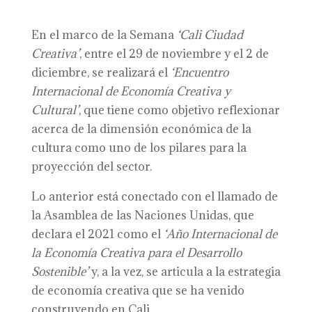
En el marco de la Semana
‘Cali Ciudad
Creativa’
, entre el 29 de noviembre y el 2 de
diciembre, se realizará el
‘Encuentro
Internacional de Economía Creativa y
Cultural’
, que tiene como objetivo reflexionar
acerca de la dimensión económica de la
cultura como uno de los pilares para la
proyección del sector.
Lo anterior está conectado con el llamado de
la Asamblea de las Naciones Unidas, que
declara el 2021 como el
‘Año Internacional de
la Economía Creativa para el Desarrollo
Sostenible’
y, a la vez, se articula a la estrategia
de economía creativa que se ha venido
construyendo en Cali.