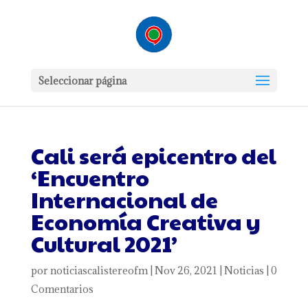
Seleccionar página
Cali será epicentro del
‘Encuentro
Internacional de
Economía Creativa y
Cultural 2021’
por
noticiascalistereofm
|
Nov 26, 2021
|
Noticias
|
0
Comentarios