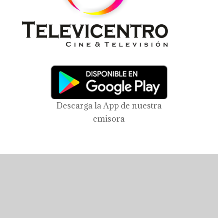
Descarga la App de nuestra
emisora