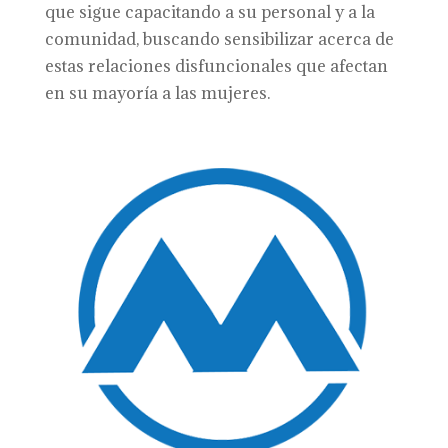
que sigue capacitando a su personal y a la
comunidad, buscando sensibilizar acerca de
estas relaciones disfuncionales que afectan
en su mayoría a las mujeres.