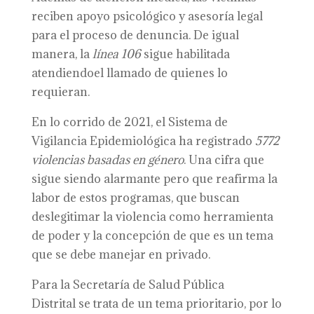
reciben apoyo psicológico y asesoría legal
para el proceso de denuncia. De igual
manera, la
línea 106
sigue habilitada
atendiendoel llamado de quienes lo
requieran.
En lo corrido de 2021, el Sistema de
Vigilancia Epidemiológica ha registrado
5772
violencias
basadas en género
. Una cifra que
sigue siendo alarmante pero que reafirma la
labor de estos programas, que buscan
deslegitimar la violencia como herramienta
de poder y la concepción de que es un tema
que se debe manejar en privado.
Para la Secretaría de Salud Pública
Distrital se trata de un tema prioritario, por lo