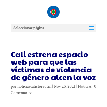
Seleccionar página
Cali estrena espacio
web para que las
víctimas de violencia
de género alcen la voz
por
noticiascalistereofm
|
Nov 26, 2021
|
Noticias
|
0
Comentarios