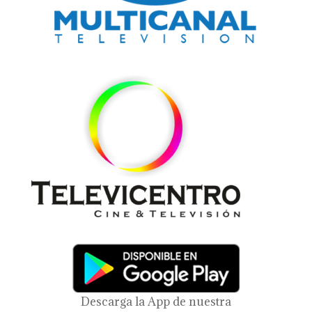
Descarga la App de nuestra