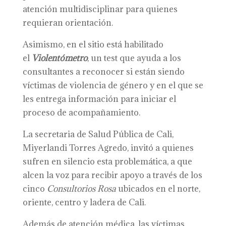
atención multidisciplinar para quienes
requieran orientación.
Asimismo, en el sitio está habilitado
el
Violentómetro
, un test que ayuda a los
consultantes a reconocer si están siendo
víctimas de violencia de género y en el que se
les entrega información para iniciar el
proceso de acompañamiento.
La secretaria de Salud Pública de Cali,
Miyerlandi Torres Agredo, invitó a quienes
sufren en silencio esta problemática, a que
alcen la voz para recibir apoyo a través de los
cinco
C
onsultorios Rosa
ubicados en el norte,
oriente, centro y ladera de Cali.
Además de atención médica, las víctimas