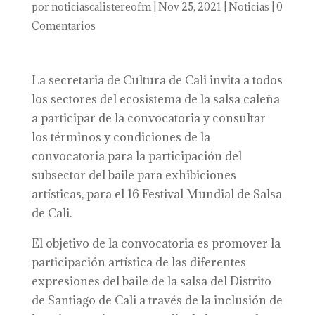
por
noticiascalistereofm
|
Nov 25, 2021
|
Noticias
|
0
Comentarios
La secretaria de Cultura de Cali invita a todos
los sectores del ecosistema de la salsa caleña
a participar de la convocatoria y consultar
los términos y condiciones de la
convocatoria para la participación del
subsector del baile para exhibiciones
artísticas, para el 16 Festival Mundial de Salsa
de Cali.
El objetivo de la convocatoria es promover la
participación artística de las diferentes
expresiones del baile de la salsa del Distrito
de Santiago de Cali a través de la inclusión de