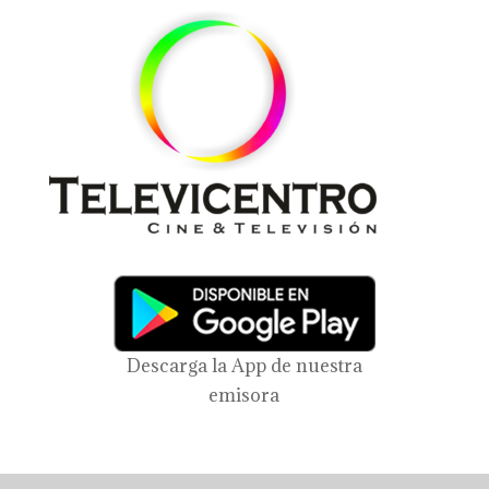
Descarga la App de nuestra
emisora