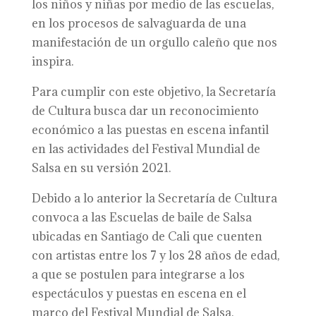
los niños y niñas por medio de las escuelas,
en los procesos de salvaguarda de una
manifestación de un orgullo caleño que nos
inspira.
Para cumplir con este objetivo, la Secretaría
de Cultura busca dar un reconocimiento
económico a las puestas en escena infantil
en las actividades del Festival Mundial de
Salsa en su versión 2021.
Debido a lo anterior la Secretaría de Cultura
convoca a las Escuelas de baile de Salsa
ubicadas en Santiago de Cali que cuenten
con artistas entre los 7 y los 28 años de edad,
a que se postulen para integrarse a los
espectáculos y puestas en escena en el
marco del Festival Mundial de Salsa.