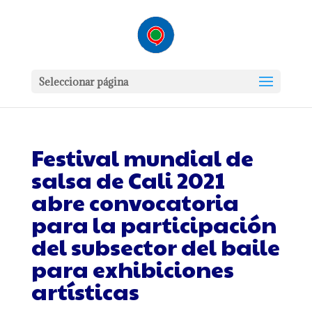
Seleccionar página
Festival mundial de
salsa de Cali 2021
abre convocatoria
para la participación
del subsector del baile
para exhibiciones
artísticas