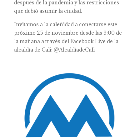
después de la pandemia y las restricciones
que debió asumir la ciudad.
Invitamos a la caleñidad a conectarse este
próximo 25 de noviembre desde las 9:00 de
la mañana a través del Facebook Live de la
alcaldía de Cali: @AlcaldíadeCali