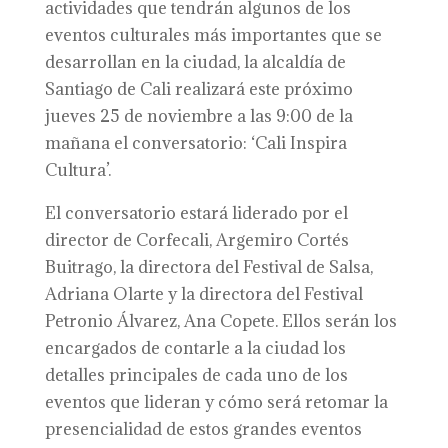
actividades que tendrán algunos de los
eventos culturales más importantes que se
desarrollan en la ciudad, la alcaldía de
Santiago de Cali realizará este próximo
jueves 25 de noviembre a las 9:00 de la
mañana el conversatorio: ‘Cali Inspira
Cultura’.
El conversatorio estará liderado por el
director de Corfecali, Argemiro Cortés
Buitrago, la directora del Festival de Salsa,
Adriana Olarte y la directora del Festival
Petronio Álvarez, Ana Copete. Ellos serán los
encargados de contarle a la ciudad los
detalles principales de cada uno de los
eventos que lideran y cómo será retomar la
presencialidad de estos grandes eventos