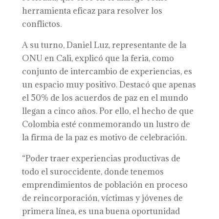
herramienta eficaz para resolver los
conflictos.
A su turno, Daniel Luz, representante de la
ONU en Cali, explicó que la feria, como
conjunto de intercambio de experiencias, es
un espacio muy positivo. Destacó que apenas
el 50% de los acuerdos de paz en el mundo
llegan a cinco años. Por ello, el hecho de que
Colombia esté conmemorando un lustro de
la firma de la paz es motivo de celebración.
“Poder traer experiencias productivas de
todo el suroccidente, donde tenemos
emprendimientos de población en proceso
de reincorporación, víctimas y jóvenes de
primera línea, es una buena oportunidad