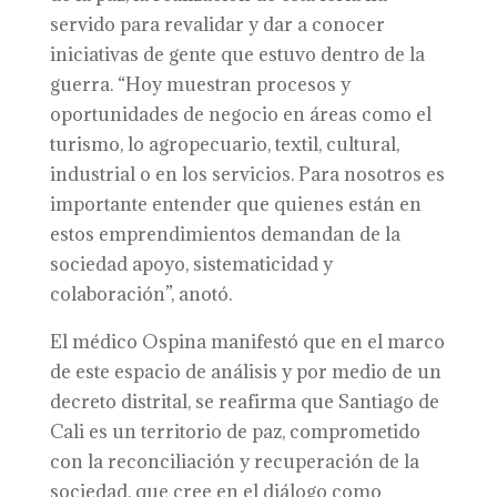
servido para revalidar y dar a conocer
iniciativas de gente que estuvo dentro de la
guerra. “Hoy muestran procesos y
oportunidades de negocio en áreas como el
turismo, lo agropecuario, textil, cultural,
industrial o en los servicios. Para nosotros es
importante entender que quienes están en
estos emprendimientos demandan de la
sociedad apoyo, sistematicidad y
colaboración”, anotó.
El médico Ospina manifestó que en el marco
de este espacio de análisis y por medio de un
decreto distrital, se reafirma que Santiago de
Cali es un territorio de paz, comprometido
con la reconciliación y recuperación de la
sociedad, que cree en el diálogo como