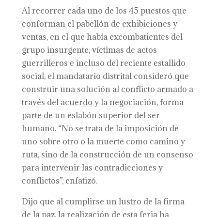
Al recorrer cada uno de los 45 puestos que
conforman el pabellón de exhibiciones y
ventas, en el que había excombatientes del
grupo insurgente, víctimas de actos
guerrilleros e incluso del reciente estallido
social, el mandatario distrital consideró que
construir una solución al conflicto armado a
través del acuerdo y la negociación, forma
parte de un eslabón superior del ser
humano. “No se trata de la imposición de
uno sobre otro o la muerte como camino y
ruta, sino de la construcción de un consenso
para intervenir las contradicciones y
conflictos”, enfatizó.
Dijo que al cumplirse un lustro de la firma
de la paz, la realización de esta feria ha