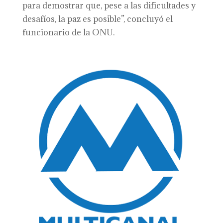
para demostrar que, pese a las dificultades y
desafíos, la paz es posible”, concluyó el
funcionario de la ONU.