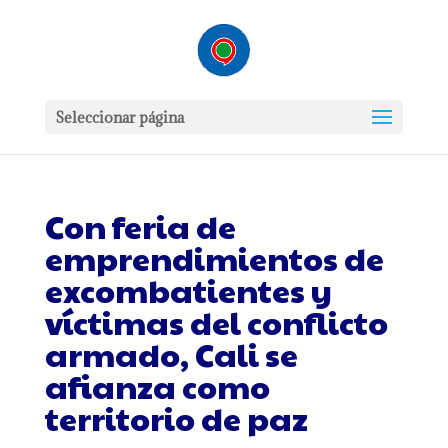
Seleccionar página
Con feria de
emprendimientos de
excombatientes y
víctimas del conflicto
armado, Cali se
afianza como
territorio de paz