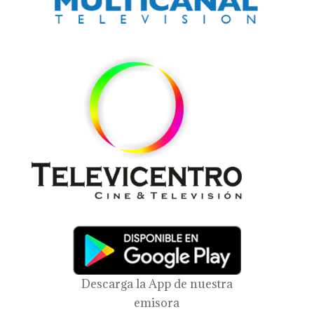
Descarga la App de nuestra
emisora