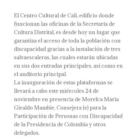
El Centro Cultural de Cali, edificio donde
funcionan las oficinas de la Secretaría de
Cultura Distrital, es desde hoy un lugar que
garantiza el acceso de toda la población con
discapacidad gracias a la instalación de tres
salvaescaleras, las cuales estarán ubicadas
en sus dos entradas principales, así como en
el auditorio principal.
La inauguración de estas plataformas se
llevará a cabo este miércoles 24 de
noviembre en presencia de Morelca Maria
Giraldo Mambie, Consejera (e) para la
Participación de Personas con Discapacidad
de la Presidencia de Colombia y otros
delegados.