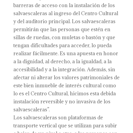
barreras de acceso con la instalación de los
salvaescaleras al ingreso del Centro Cultural
y del auditorio principal. Los salvaescaleras
permitirán que las personas que estén en
sillas de ruedas, con muletas o bastón y que
tengan dificultades para acceder, lo pueda
realizar fácilmente. Es una apuesta en honor
a la dignidad, al derecho, a la igualdad, a la
accesibilidad y a la integración. Además, sin
afectar ni alterar los valores patrimoniales de
este bien inmueble de interés cultural como
lo es el Centro Cultural, hicimos esta debida
instalación reversible y no invasiva de los
salvaescaleras”.
Los salvaescaleras son plataformas de
transporte vertical que se utilizan para subir