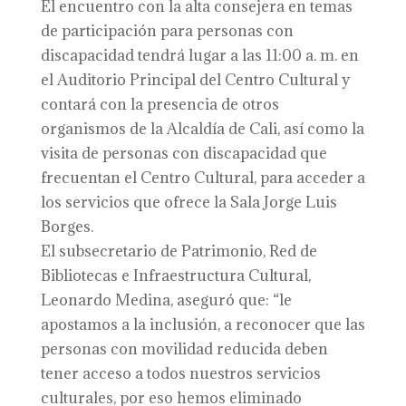
El encuentro con la alta consejera en temas
de participación para personas con
discapacidad tendrá lugar a las 11:00 a. m. en
el Auditorio Principal del Centro Cultural y
contará con la presencia de otros
organismos de la Alcaldía de Cali, así como la
visita de personas con discapacidad que
frecuentan el Centro Cultural, para acceder a
los servicios que ofrece la Sala Jorge Luis
Borges.
El subsecretario de Patrimonio, Red de
Bibliotecas e Infraestructura Cultural,
Leonardo Medina, aseguró que: “le
apostamos a la inclusión, a reconocer que las
personas con movilidad reducida deben
tener acceso a todos nuestros servicios
culturales, por eso hemos eliminado