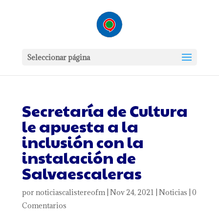
Seleccionar página
Secretaría de Cultura
le apuesta a la
inclusión con la
instalación de
Salvaescaleras
por
noticiascalistereofm
|
Nov 24, 2021
|
Noticias
|
0
Comentarios