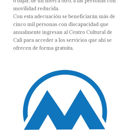
o bajar, de un nivel a otro, a las personas con
movilidad reducida.
Con esta adecuación se beneficiarán más de
cinco mil personas con discapacidad que
anualmente ingresan al Centro Cultural de
Cali para acceder a los servicios que ahí se
ofrecen de forma gratuita.