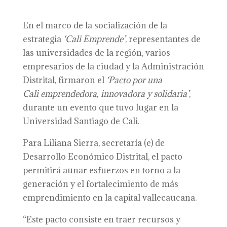
En el marco de la socialización de la
estrategia
‘Cali Emprende’
, representantes de
las universidades de la región, varios
empresarios de la ciudad y la Administración
Distrital, firmaron el
‘Pacto por una
Cali
e
mprendedora, innovadora y solidaria’
,
durante un evento que tuvo lugar en la
Universidad Santiago de Cali.
Para Liliana Sierra, secretaría (e) de
Desarrollo Económico Distrital, el pacto
permitirá aunar esfuerzos en torno a la
generación y el fortalecimiento de más
emprendimiento en la capital vallecaucana.
“Este pacto consiste en traer recursos y