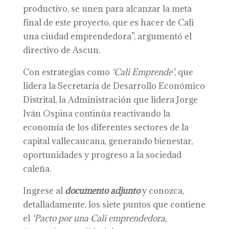
productivo, se unen para alcanzar la meta
final de este proyecto, que es hacer de Cali
una ciudad emprendedora”, argumentó el
directivo de Ascun.
Con estrategias como
‘Cali Emprende’
, que
lidera la Secretaría de Desarrollo Económico
Distrital, la Administración que lidera Jorge
Iván Ospina continúa reactivando la
economía de los diferentes sectores de la
capital vallecaucana, generando bienestar,
oportunidades y progreso a la sociedad
caleña.
Ingrese al
documento adjunto
y conozca,
detalladamente, los siete puntos que contiene
el
‘Pacto por una Cali
e
mprendedora,