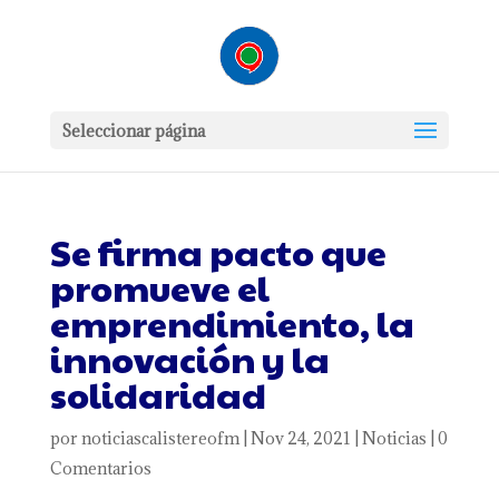
Seleccionar página
Se firma pacto que
promueve el
emprendimiento, la
innovación y la
solidaridad
por
noticiascalistereofm
|
Nov 24, 2021
|
Noticias
|
0
Comentarios