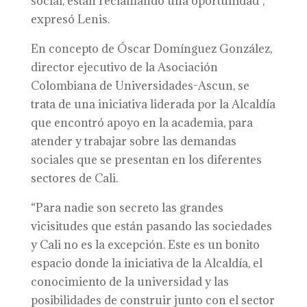
social, están reclamando una oportunidad”,
expresó Lenis.
En concepto de Óscar Domínguez González,
director ejecutivo de la Asociación
Colombiana de Universidades-Ascun, se
trata de una iniciativa liderada por la Alcaldía
que encontró apoyo en la academia, para
atender y trabajar sobre las demandas
sociales que se presentan en los diferentes
sectores de Cali.
“Para nadie son secreto las grandes
vicisitudes que están pasando las sociedades
y Cali no es la excepción. Este es un bonito
espacio donde la iniciativa de la Alcaldía, el
conocimiento de la universidad y las
posibilidades de construir junto con el sector