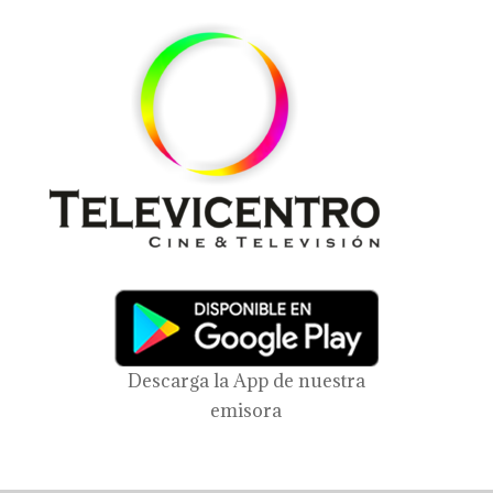
Descarga la App de nuestra
emisora