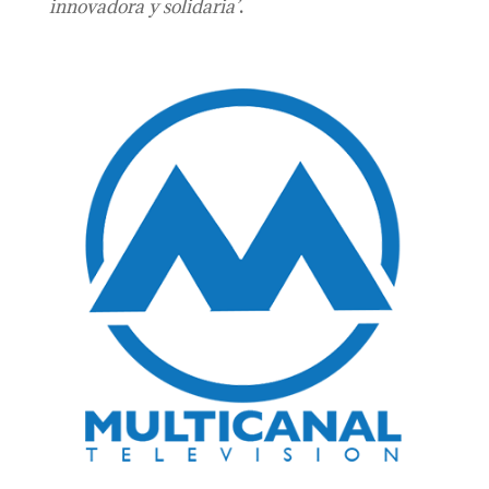
innovadora y solidaria’
.