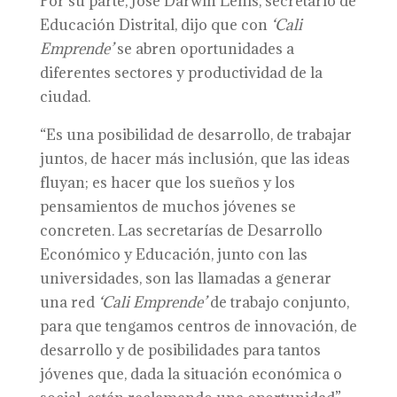
Por su parte, José Darwin Lenis, secretario de
Educación Distrital, dijo que con
‘Cali
Emprende’
se abren oportunidades a
diferentes sectores y productividad de la
ciudad.
“Es una posibilidad de desarrollo, de trabajar
juntos, de hacer más inclusión, que las ideas
fluyan; es hacer que los sueños y los
pensamientos de muchos jóvenes se
concreten. Las secretarías de Desarrollo
Económico y Educación, junto con las
universidades, son las llamadas a generar
una red
‘Cali Emprende’
de trabajo conjunto,
para que tengamos centros de innovación, de
desarrollo y de posibilidades para tantos
jóvenes que, dada la situación económica o