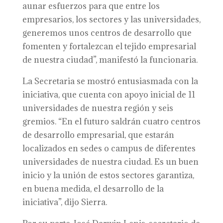
aunar esfuerzos para que entre los
empresarios, los sectores y las universidades,
generemos unos centros de desarrollo que
fomenten y fortalezcan el tejido empresarial
de nuestra ciudad”, manifestó la funcionaria.
La Secretaria se mostró entusiasmada con la
iniciativa, que cuenta con apoyo inicial de 11
universidades de nuestra región y seis
gremios. “En el futuro saldrán cuatro centros
de desarrollo empresarial, que estarán
localizados en sedes o campus de diferentes
universidades de nuestra ciudad. Es un buen
inicio y la unión de estos sectores garantiza,
en buena medida, el desarrollo de la
iniciativa”, dijo Sierra.