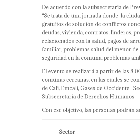
De acuerdo con la subsecretaria de Pr
“Se trata de una jornada donde la ciuda
gratuitos de solución de conflictos conci
deudas, vivienda, contratos, linderos, 
relacionados con la salud, pagos de arr
familiar, problemas salud del menor de
seguridad en la comuna, problemas ambi
El evento se realizará a partir de las 8:
comunas cercanas, en las cuales se con
de Cali, Emcali, Gases de Occidente Secr
Subsecretaría de Derechos Humanos.
Con ese objetivo, las personas podrán ac
Sector