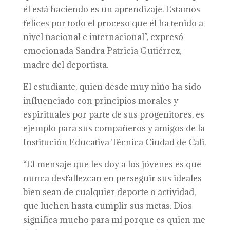
él está haciendo es un aprendizaje. Estamos
felices por todo el proceso que él ha tenido a
nivel nacional e internacional”, expresó
emocionada Sandra Patricia Gutiérrez,
madre del deportista.
El estudiante, quien desde muy niño ha sido
influenciado con principios morales y
espirituales por parte de sus progenitores, es
ejemplo para sus compañeros y amigos de la
Institución Educativa Técnica Ciudad de Cali.
“El mensaje que les doy a los jóvenes es que
nunca desfallezcan en perseguir sus ideales
bien sean de cualquier deporte o actividad,
que luchen hasta cumplir sus metas. Dios
significa mucho para mí porque es quien me