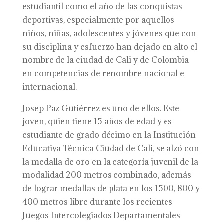
estudiantil como el año de las conquistas
deportivas, especialmente por aquellos
niños, niñas, adolescentes y jóvenes que con
su disciplina y esfuerzo han dejado en alto el
nombre de la ciudad de Cali y de Colombia
en competencias de renombre nacional e
internacional.
Josep Paz Gutiérrez es uno de ellos. Este
joven, quien tiene 15 años de edad y es
estudiante de grado décimo en la Institución
Educativa Técnica Ciudad de Cali, se alzó con
la medalla de oro en la categoría juvenil de la
modalidad 200 metros combinado, además
de lograr medallas de plata en los 1500, 800 y
400 metros libre durante los recientes
Juegos Intercolegiados Departamentales