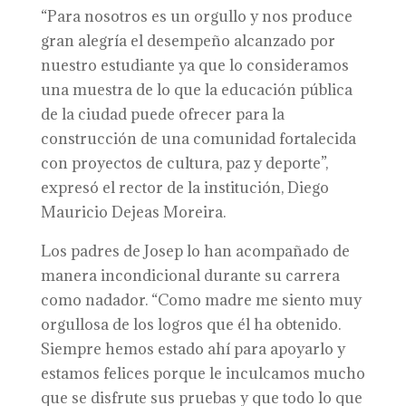
“Para nosotros es un orgullo y nos produce
gran alegría el desempeño alcanzado por
nuestro estudiante ya que lo consideramos
una muestra de lo que la educación pública
de la ciudad puede ofrecer para la
construcción de una comunidad fortalecida
con proyectos de cultura, paz y deporte”,
expresó el rector de la institución, Diego
Mauricio Dejeas Moreira.
Los padres de Josep lo han acompañado de
manera incondicional durante su carrera
como nadador. “Como madre me siento muy
orgullosa de los logros que él ha obtenido.
Siempre hemos estado ahí para apoyarlo y
estamos felices porque le inculcamos mucho
que se disfrute sus pruebas y que todo lo que