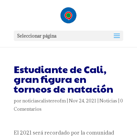
Seleccionar página
Estudiante de Cali,
gran figura en
torneos de natación
por
noticiascalistereofm
|
Nov 24, 2021
|
Noticias
|
0
Comentarios
El 2021 será recordado por la comunidad