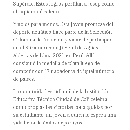
Supérate. Estos logros perfilan a Josep como
el ‘aquaman’ caleño.
Y no es para menos. Esta joven promesa del
deporte acuático hace parte de la Selección
Colombia de Natación y viene de participar
en el Suramericano Juvenil de Aguas
Abiertas de Lima 2021, en Perú. Allí
consiguió la medalla de plata luego de
competir con 17 nadadores de igual número
de países.
La comunidad estudiantil de la Institución
Educativa Técnica Ciudad de Cali celebra
como propias las victorias conseguidas por
su estudiante, un joven a quien le espera una
vida llena de éxitos deportivos.