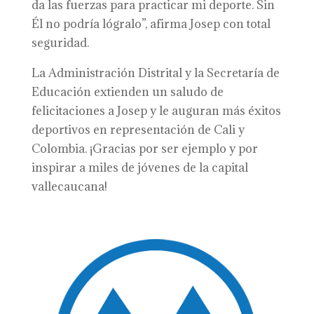
da las fuerzas para practicar mi deporte. Sin
Él no podría lógralo”, afirma Josep con total
seguridad.
La Administración Distrital y la Secretaría de
Educación extienden un saludo de
felicitaciones a Josep y le auguran más éxitos
deportivos en representación de Cali y
Colombia. ¡Gracias por ser ejemplo y por
inspirar a miles de jóvenes de la capital
vallecaucana!