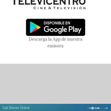
Descarga la App de nuestra
emisora