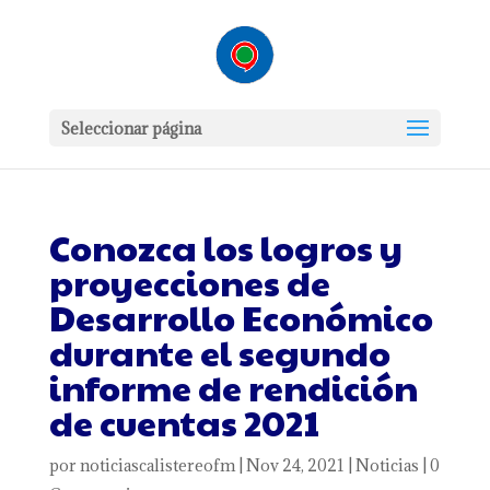
Seleccionar página
Conozca los logros y
proyecciones de
Desarrollo Económico
durante el segundo
informe de rendición
de cuentas 2021
por
noticiascalistereofm
|
Nov 24, 2021
|
Noticias
|
0