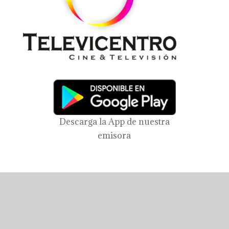
Descarga la App de nuestra
emisora