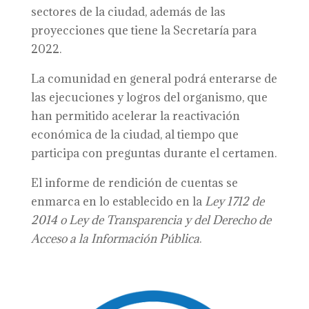
sectores de la ciudad, además de las
proyecciones que tiene la Secretaría para
2022.
La comunidad en general podrá enterarse de
las ejecuciones y logros del organismo, que
han permitido acelerar la reactivación
económica de la ciudad, al tiempo que
participa con preguntas durante el certamen.
El informe de rendición de cuentas se
enmarca en lo establecido en la
Ley 1712 de
2014 o Ley de Transparencia y del Derecho de
Acceso a la Información Pública
.