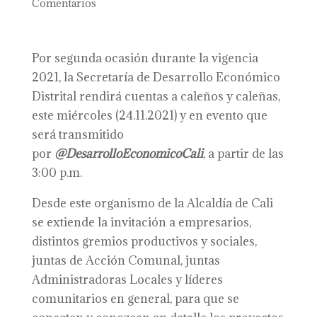
Comentarios
Por segunda ocasión durante la vigencia
2021, la Secretaría de Desarrollo Económico
Distrital rendirá cuentas a caleños y caleñas,
este miércoles (24.11.2021) y en evento que
será transmitido
por
@DesarrolloEconomicoCali
, a partir de las
3:00 p.m.
Desde este organismo de la Alcaldía de Cali
se extiende la invitación a empresarios,
distintos gremios productivos y sociales,
juntas de Acción Comunal, juntas
Administradoras Locales y líderes
comunitarios en general, para que se