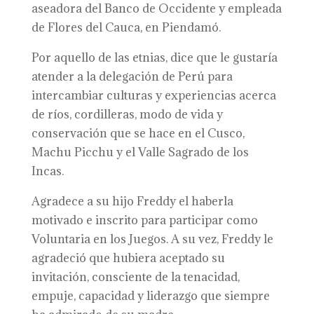
aseadora del Banco de Occidente y empleada
de Flores del Cauca, en Piendamó.
Por aquello de las etnias, dice que le gustaría
atender a la delegación de Perú para
intercambiar culturas y experiencias acerca
de ríos, cordilleras, modo de vida y
conservación que se hace en el Cusco,
Machu Picchu y el Valle Sagrado de los
Incas.
Agradece a su hijo Freddy el haberla
motivado e inscrito para participar como
Voluntaria en los Juegos. A su vez, Freddy le
agradeció que hubiera aceptado su
invitación, consciente de la tenacidad,
empuje, capacidad y liderazgo que siempre