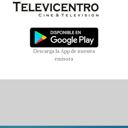
Descarga la App de nuestra
emisora