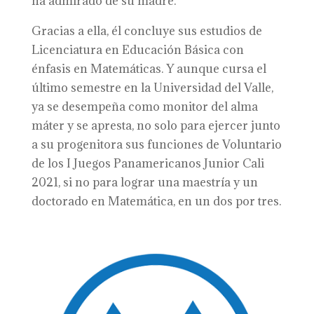
ha admirado de su madre.
Gracias a ella, él concluye sus estudios de
Licenciatura en Educación Básica con
énfasis en Matemáticas. Y aunque cursa el
último semestre en la Universidad del Valle,
ya se desempeña como monitor del alma
máter y se apresta, no solo para ejercer junto
a su progenitora sus funciones de Voluntario
de los I Juegos Panamericanos Junior Cali
2021, si no para lograr una maestría y un
doctorado en Matemática, en un dos por tres.