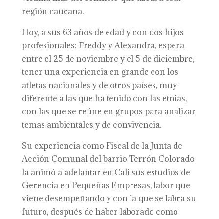
región caucana.
Hoy, a sus 63 años de edad y con dos hijos
profesionales: Freddy y Alexandra, espera
entre el 25 de noviembre y el 5 de diciembre,
tener una experiencia en grande con los
atletas nacionales y de otros países, muy
diferente a las que ha tenido con las etnias,
con las que se reúne en grupos para analizar
temas ambientales y de convivencia.
Su experiencia como Fiscal de la Junta de
Acción Comunal del barrio Terrón Colorado
la animó a adelantar en Cali sus estudios de
Gerencia en Pequeñas Empresas, labor que
viene desempeñando y con la que se labra su
futuro, después de haber laborado como