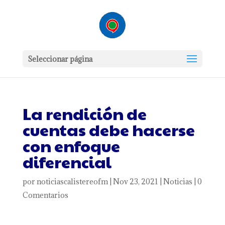
Seleccionar página
La rendición de
cuentas debe hacerse
con enfoque
diferencial
por
noticiascalistereofm
|
Nov 23, 2021
|
Noticias
|
0
Comentarios