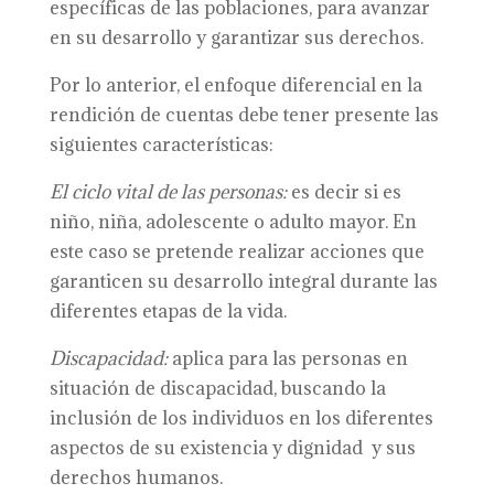
específicas de las poblaciones, para avanzar
en su desarrollo y garantizar sus derechos.
Por lo anterior, el enfoque diferencial en la
rendición de cuentas debe tener presente las
siguientes características:
El ciclo vital de las personas:
es decir si es
niño, niña, adolescente o adulto mayor. En
este caso se pretende realizar acciones que
garanticen su desarrollo integral durante las
diferentes etapas de la vida.
Discapacidad:
aplica para las personas en
situación de discapacidad, buscando la
inclusión de los individuos en los diferentes
aspectos de su existencia y dignidad y sus
derechos humanos.