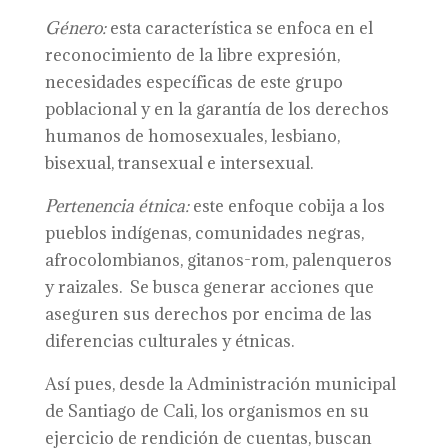
Género:
esta característica se enfoca en el
reconocimiento de la libre expresión,
necesidades específicas de este grupo
poblacional y en la garantía de los derechos
humanos de homosexuales, lesbiano,
bisexual, transexual e intersexual.
Pertenencia étnica:
este enfoque cobija a los
pueblos indígenas, comunidades negras,
afrocolombianos, gitanos-rom, palenqueros
y raizales. Se busca generar acciones que
aseguren sus derechos por encima de las
diferencias culturales y étnicas.
Así pues, desde la Administración municipal
de Santiago de Cali, los organismos en su
ejercicio de rendición de cuentas, buscan