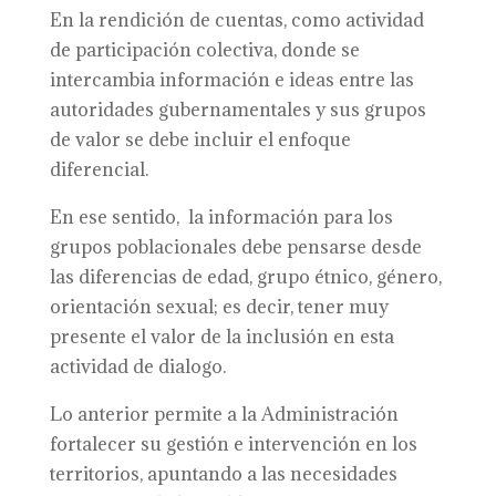
En la rendición de cuentas, como actividad
de participación colectiva, donde se
intercambia información e ideas entre las
autoridades gubernamentales y sus grupos
de valor se debe incluir el enfoque
diferencial.
En ese sentido, la información para los
grupos poblacionales debe pensarse desde
las diferencias de edad, grupo étnico, género,
orientación sexual; es decir, tener muy
presente el valor de la inclusión en esta
actividad de dialogo.
Lo anterior permite a la Administración
fortalecer su gestión e intervención en los
territorios, apuntando a las necesidades