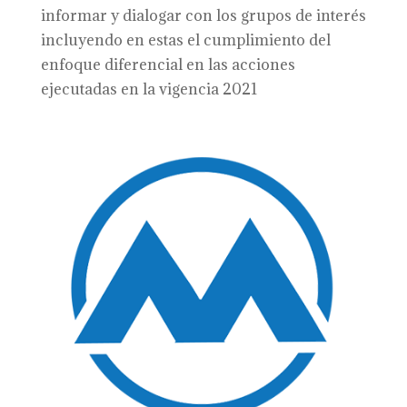
informar y dialogar con los grupos de interés
incluyendo en estas el cumplimiento del
enfoque diferencial en las acciones
ejecutadas en la vigencia 2021