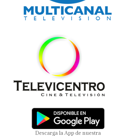
Descarga la App de nuestra